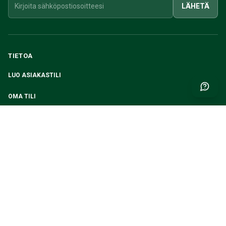
LÄHETÄ
TIETOA
LUO ASIAKASTILI
OMA TILI
ASIAKASPALVELU
OTA YHTEYTTÄ
OMAT LASKUT
TILAUS- JA SOPIMUSEHDOT