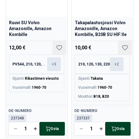
Ruuvi SU Volvo
Takapalautusjousi Volvo
Amazonille, Amazon
Amazonille, Amazon
Kombille
Kombille, B20B SU HIF:lle
12,00 €
10,00 €
PV544, 210, 120, 130
+
3
210, 120, 130, 220
+
2
Sijainti
:
Rikastimen vivusto
Sijainti
:
Takana
Vuosimalli
:
1960-70
Vuosimalli
:
1960-70
Moottori
:
B18, B20
Saatavilla
Saatavilla
OE-NUMERO
OE-NUMERO
237340
237337
Osta
Osta