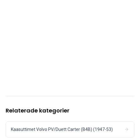
Relaterade kategorier
Kaasuttimet Volvo PV/Duett Carter (B4B) (1947-53)