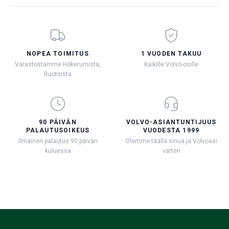
NOPEA TOIMITUS
1 VUODEN TAKUU
Varastostamme Hökerumista,
Kaikille Volvo-osille
Ruotsista
90 PÄIVÄN
VOLVO-ASIANTUNTIJUUS
PALAUTUSOIKEUS
VUODESTA 1999
Ilmainen palautus 90 päivän
Olemme täällä sinua ja Volvoasi
kuluessa
varten