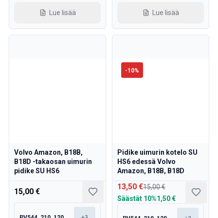
Lue lisää
Lue lisää
-
10
%
Volvo Amazon, B18B,
Pidike uimurin kotelo SU
B18D -takaosan uimurin
HS6 edessä Volvo
pidike SU HS6
Amazon, B18B, B18D
13,50 €
15,00 €
15,00 €
Säästät
10%
1,50 €
PV544, 210, 120, 130
+
3