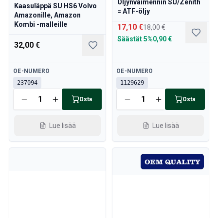
Öljynvaimennin SU/Zenith
Kaasuläppä SU HS6 Volvo
= ATF-öljy
Amazonille, Amazon
Kombi -malleille
17,10 €
18,00 €
Säästät
5%
0,90 €
32,00 €
Saatavilla
Saatavilla
OE-NUMERO
OE-NUMERO
237094
1129629
Osta
Osta
Lue lisää
Lue lisää