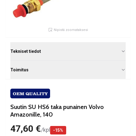
Volvo PV/Duett Miscellaneous
Volvo PV/Duett moottorin kaasulenkki
Volvo PV/Duett lämmitin/raitisilma
Volvo PV/Duett -pyörät/nokkapellit
Nipistä zoomataksesi
Volvo Amazon Osat
Volvo Amazon korin osat
Volvo Amazon Jarrujärjestelmä
Tekniset tiedot
Volvo Amazon Jäähdytysjärjestelmä
Volvo Amazon Sähkölaitteet
Toimitus
Volvo Amazon Moottorin osat
Volvo Amazon Moottorin kaasulenkki
Volvo Amazon Polttoaine-/pakokaasujärjestelmä
Volvo Amazon Etujousitus
Volvo Amazon Sisätilojen osat
Suutin SU HS6 taka punainen Volvo
Volvo Amazon lämmitin/raikas ilma
Amazonille, 140
Volvo Amazon Vaihteisto/Takajousitus
Volvo Amazon Sekalaiset osat
47,60 €
Volvo Amazonin pyörät/nokkapellit
/
kpl
-
15
%