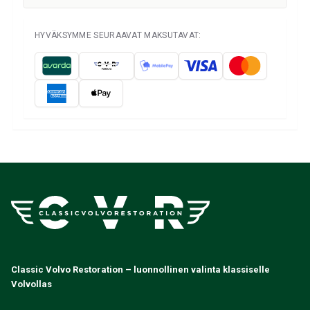
Volvo 140/164 moottorin kaasulenkki
Volvo 140/164 moottorin osat
HYVÄKSYMME SEURAAVAT MAKSUTAVAT:
Volvo 140/164 Etujousitus
Volvo 140/164 Polttoaine-/pakokaasujärjestelmä
Volvo 140/164 lämmitin/raitisilma
Volvo 140/164 Sisätilojen osat
Volvo 140/164 Vaihteisto/Takajousitus
Volvo 140/164 Muut
Volvo 140/164 Vanteet/nokkapellit
Volvo 240/260 osat
Volvo 240/260 Jarrujärjestelmä
Volvo 240/260 Polttoaine-/pakokaasujärjestelmä
Volvo 240/260 Sähkölaitteet
Volvo 240/260 Etujousitus
Volvo 240/260 Sisätilojen osat
Volvo 240/260 Vanteet
Classic Volvo Restoration – luonnollinen valinta klassiselle
Volvo 240/260 moottorin osat
Volvollas
Volvo 240/260 korin osat
Volvo 240/260 Lämmitin/raitisilma