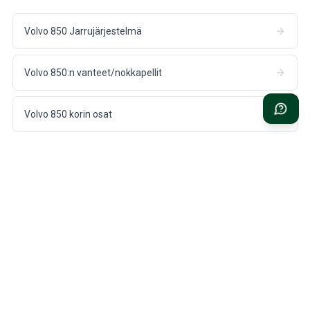
Volvo 850 Jarrujärjestelmä
Volvo 850:n vanteet/nokkapellit
Volvo 850 korin osat
Volvo 850 Polttoaine-/pakokaasujärjestelmä
Volvo 850 Sisätilojen osat
Volvo 850 vaihteisto
Volvo 850 Jäähdytysjärjestelmä