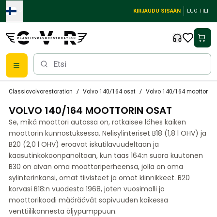
Skip to main content
KIRJAUDU SISÄÄN
LUO TILI
Classic Volvon osat
Classicvolvorestoration
Volvo 140/164 osat
Volvo 140/164 moottorin 
Jarrut
VOLVO 140/164 MOOTTORIN OSAT
Volvo PV/Duett Varaosat
Volvo PV/Duett jarrujärjestelmä
Se, mikä moottori autossa on, ratkaisee lähes kaiken
Volvo PV/Duett Polttoaine-/pakokaasujärjestelmä
moottorin kunnostuksessa. Nelisylinteriset B18 (1,8 l OHV) ja
Volvo PV/Duett Sähkölaitteet
B20 (2,0 l OHV) eroavat iskutilavuudeltaan ja
kaasutinkokoonpanoltaan, kun taas 164:n suora kuutonen
Volvo PV/Duett Etujousitus
B30 on aivan oma moottoriperheensä, jolla on oma
Volvo PV/Duett Sisätilojen osat
sylinterinkansi, omat tiivisteet ja omat kiinnikkeet. B20
Volvo PV/Duett korin osat
korvasi B18:n vuodesta 1968, joten vuosimalli ja
Volvo PV/Duett Vaihteisto/takajousitus
moottorikoodi määräävät sopivuuden kaikessa
Volvo PV/Duett jäähdytysjärjestelmä
venttiilikannesta öljypumppuun.
Volvo PV/Duett -moottorin osat