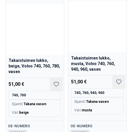
Takaistuimen lukko,
Takaistuimen lukko,
musta, Volvo 740, 760,
beige, Volvo 740, 760, 780,
940, 960, vasen
vasen
51,00 €
51,00 €
740, 760, 940, 960
740, 760
Sijainti
:
Takana vasen
Sijainti
:
Takana vasen
Väri
:
musta
Väri
:
beige
Saatavilla
Saatavilla
OE-NUMERO
OE-NUMERO