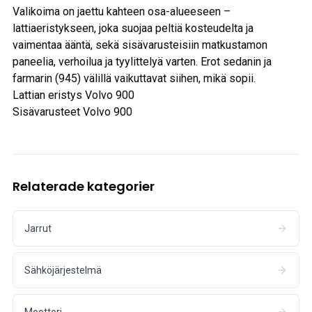
Valikoima on jaettu kahteen osa-alueeseen –
lattiaeristykseen, joka suojaa peltiä kosteudelta ja
vaimentaa ääntä, sekä sisävarusteisiin matkustamon
paneelia, verhoilua ja tyylittelyä varten. Erot sedanin ja
farmarin (945) välillä vaikuttavat siihen, mikä sopii.
Lattian eristys Volvo 900
Sisävarusteet Volvo 900
Relaterade kategorier
Jarrut
Sähköjärjestelmä
Moottori