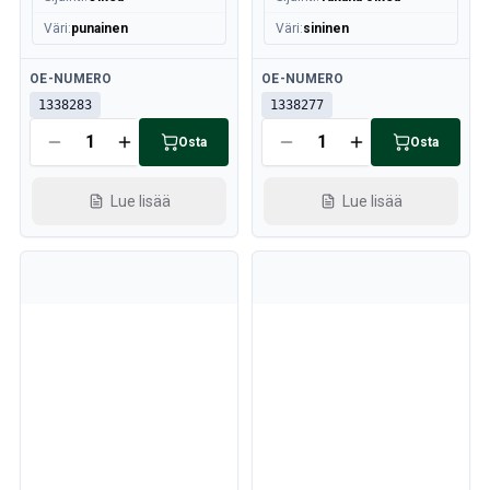
Volvo 850 osat
Volvo 850 Jarrujärjestelmä
Väri
:
punainen
Väri
:
sininen
Volvo 850:n vanteet/nokkapellit
Saatavilla
Saatavilla
Volvo 850 korin osat
OE-NUMERO
OE-NUMERO
Volvo 850 Polttoaine-/pakokaasujärjestelmä
1338283
1338277
Volvo 850 Sisätilojen osat
Osta
Osta
Volvo 850 vaihteisto
Volvo 850 Jäähdytysjärjestelmä
Lue lisää
Lue lisää
Volvo 850 moottorin osat
Volvo 850 Sähkölaitteet
Volvo 850 Lämmitinjärjestelmä
Volvo 850 Ohjaus/jousitus
Volvo 850 Erilaiset osat
Volvo 940/960 osat
Jarrut
Sähköjärjestelmä
Moottori
Polttoaine & Pakoputkisto
Vanteet & Renkaat