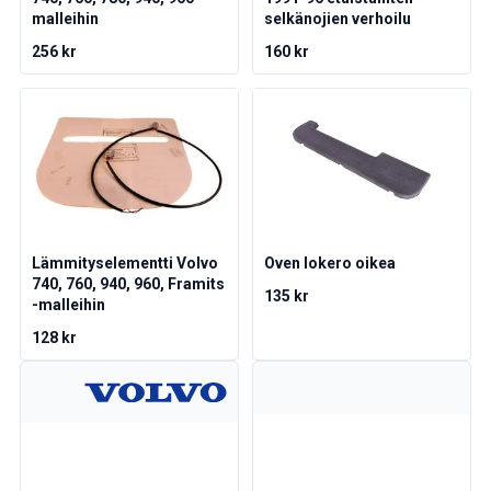
Volvo 1800 osat
malleihin
selkänojien verhoilu
Volvo 1800 Jarrujärjestelmä
256 kr
160 kr
Volvo 1800 Polttoaine-/pakokaasujärjestelmä
Volvo 1800 korin osat
Volvo 1800 Jäähdytysjärjestelmä
Volvo 1800 Moottorin kaasulenkki
Volvo 1800 Moottorin osat
Volvo 1800 Sähkölaitteet
Volvo 1800 Etujousitus
Volvo 1800 Vaihteisto/takajousitus
Volvo 1800 Sisätilojen osat
Lämmityselementti Volvo
Oven lokero oikea
740, 760, 940, 960, Framits
Volvo 1800 Lämmitinjärjestelmä/raitisilma (1961-73)
135 kr
-malleihin
Volvo 1800 pyörät/napakorkit
128 kr
Volvo 1800 Muut
Volvo 140/164 osat
Volvo 140/164 korin osat
Volvo 140/164 Jarrujärjestelmä
Volvo 140/164 Jäähdytysjärjestelmä
Volvo 140/164 Sähkölaitteet