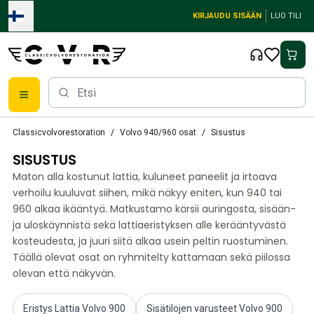
Skip to main content
KIRJAUDU SISÄÄN
LUO TILI
Classic Volvon osat
Classicvolvorestoration
Volvo 940/960 osat
Sisustus
Jarrut
SISUSTUS
Volvo PV/Duett Varaosat
Volvo PV/Duett jarrujärjestelmä
Maton alla kostunut lattia, kuluneet paneelit ja irtoava
Volvo PV/Duett Polttoaine-/pakokaasujärjestelmä
verhoilu kuuluvat siihen, mikä näkyy eniten, kun 940 tai
Volvo PV/Duett Sähkölaitteet
960 alkaa ikääntyä. Matkustamo kärsii auringosta, sisään-
ja uloskäynnistä sekä lattiaeristyksen alle kerääntyvästä
Volvo PV/Duett Etujousitus
kosteudesta, ja juuri siitä alkaa usein peltin ruostuminen.
Volvo PV/Duett Sisätilojen osat
Täällä olevat osat on ryhmitelty kattamaan sekä piilossa
Volvo PV/Duett korin osat
olevan että näkyvän.
Volvo PV/Duett Vaihteisto/takajousitus
Volvo PV/Duett jäähdytysjärjestelmä
Volvo PV/Duett -moottorin osat
Eristys Lattia Volvo 900
Sisätilojen varusteet Volvo 900