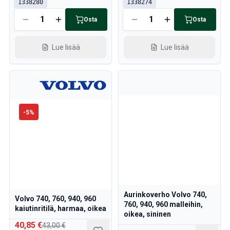
1338280
1338274
Osta
Osta
Lue lisää
Lue lisää
-
5
%
Aurinkoverho Volvo 740,
Volvo 740, 760, 940, 960
760, 940, 960 malleihin,
kaiutinritilä, harmaa, oikea
oikea, sininen
40,85 €
43,00 €