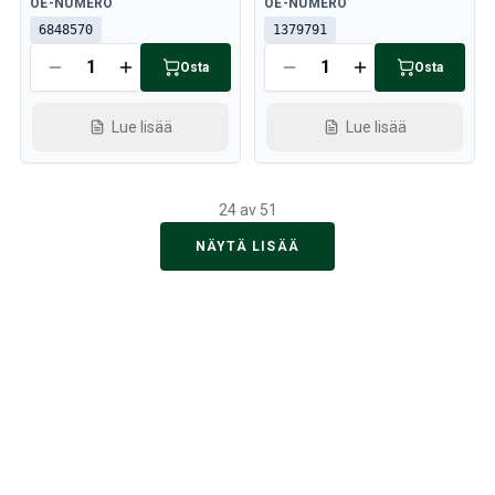
Saatavilla
Saatavilla
OE-NUMERO
OE-NUMERO
6848570
1379791
Osta
Osta
Lue lisää
Lue lisää
24 av 51
NÄYTÄ LISÄÄ