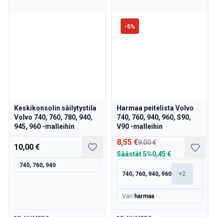
-
5
%
Keskikonsolin säilytystila
Harmaa peitelista Volvo
Volvo 740, 760, 780, 940,
740, 760, 940, 960, S90,
945, 960 -malleihin
V90 -malleihin
8,55 €
9,00 €
10,00 €
Säästät
5%
0,45 €
740, 760, 940
740, 760, 940, 960
+
2
Väri
:
harmaa