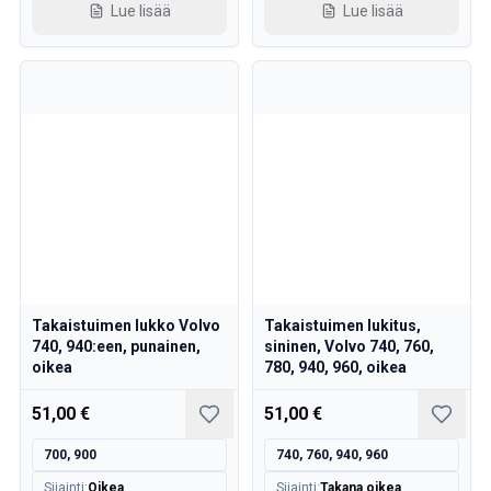
Lue lisää
Lue lisää
Volvo 240/260 moottorin kaasulenkki
Volvo 240/260 Jäähdytysjärjestelmä
Volvo 240/260 Vaihteisto/Takajousitus
Volvo 240/260 Muut
Volvo 740/760/780 osat
Volvo 740/760/780 Jarrujärjestelmä
Volvo 700 Polttoaine-/pakokaasujärjestelmä
Volvo 740/760/780 Vaihteisto/takajousitus
Volvo 700 Jäähdytysjärjestelmä
Volvo 740/760/780 Muut
Volvo 740/760/780 Sähkölaitteet
Volvo 740/760/780 Moottorin kaasulenkki
Takaistuimen lukko Volvo
Takaistuimen lukitus,
Volvo 700 Lämmitinjärjestelmä/raitisilmalaite
740, 940:een, punainen,
sininen, Volvo 740, 760,
Volvo 700 vanteet/nokkapellit
oikea
780, 940, 960, oikea
Volvo 700 moottorin osat
Volvo 740/760/780 korin osat
51,00 €
51,00 €
Volvo 740/760/780 Sisätilojen osat
700, 900
740, 760, 940, 960
Volvo 740/760/780 Etujousitus
Sijainti
:
Oikea
Sijainti
:
Takana oikea