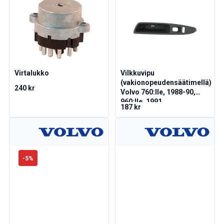
Volvo 140/164 moottorin kaasulenkki
Volvo 140/164 moottorin osat
Volvo 140/164 Etujousitus
Volvo 140/164 Polttoaine-/pakokaasujärjestelmä
Volvo 140/164 lämmitin/raitisilma
Volvo 140/164 Sisätilojen osat
Virtalukko
Vilkkuvipu
Volvo 140/164 Vaihteisto/Takajousitus
(vakionopeudensäätimellä)
Volvo 140/164 Muut
240 kr
Volvo 760:lle, 1988-90,
Volvo 140/164 Vanteet/nokkapellit
960:lle, 1991
187 kr
Volvo 240/260 osat
Volvo 240/260 Jarrujärjestelmä
Volvo 240/260 Polttoaine-/pakokaasujärjestelmä
Volvo 240/260 Sähkölaitteet
-
5
%
Volvo 240/260 Etujousitus
Volvo 240/260 Sisätilojen osat
Volvo 240/260 Vanteet
Volvo 240/260 moottorin osat
Volvo 240/260 korin osat
Volvo 240/260 Lämmitin/raitisilma