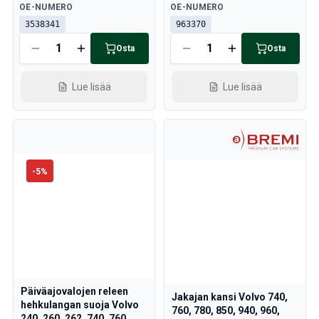
Saatavilla
Saatavilla
OE-NUMERO
OE-NUMERO
3538341
963370
Osta
Osta
Lue lisää
Lue lisää
-
5
%
Päiväajovalojen releen
Jakajan kansi Volvo 740,
hehkulangan suoja Volvo
760, 780, 850, 940, 960,
240, 260, 262, 740, 760,