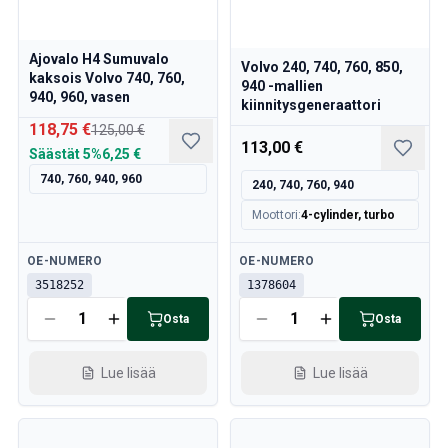
Ajovalo H4 Sumuvalo
Volvo 240, 740, 760, 850,
kaksois Volvo 740, 760,
940 -mallien
940, 960, vasen
kiinnitysgeneraattori
118,75 €
125,00 €
113,00 €
Säästät
5%
6,25 €
740, 760, 940, 960
240, 740, 760, 940
Moottori
:
4-cylinder, turbo
Saatavilla
Saatavilla
OE-NUMERO
OE-NUMERO
3518252
1378604
Osta
Osta
Lue lisää
Lue lisää