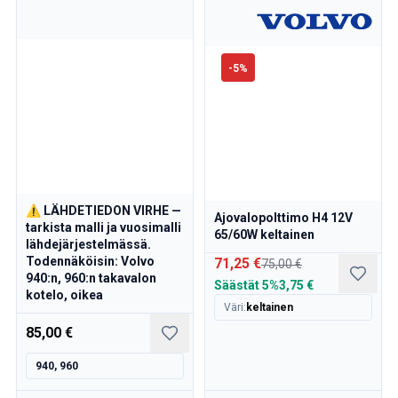
-
5
%
⚠️ LÄHDETIEDON VIRHE —
Ajovalopolttimo H4 12V
tarkista malli ja vuosimalli
65/60W keltainen
lähdejärjestelmässä.
Todennäköisin: Volvo
71,25 €
75,00 €
940:n, 960:n takavalon
Säästät
5%
3,75 €
kotelo, oikea
Väri
:
keltainen
85,00 €
940, 960