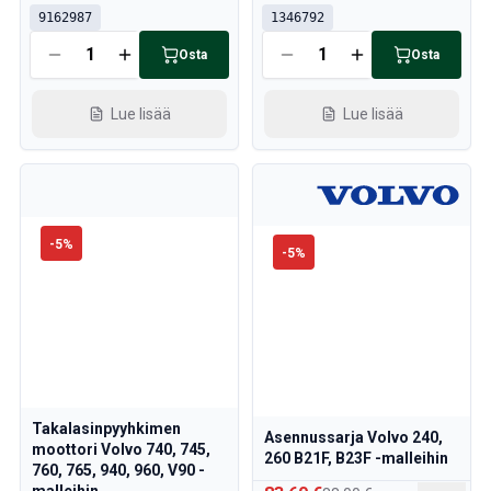
9162987
1346792
Osta
Osta
Lue lisää
Lue lisää
-
5
%
-
5
%
Takalasinpyyhkimen
Asennussarja Volvo 240,
moottori Volvo 740, 745,
260 B21F, B23F -malleihin
760, 765, 940, 960, V90 -