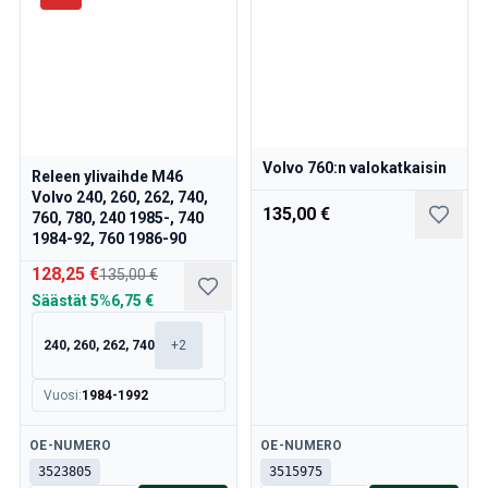
Volvo 850 osat
Volvo 850 Jarrujärjestelmä
Volvo 850:n vanteet/nokkapellit
Volvo 850 korin osat
Volvo 850 Polttoaine-/pakokaasujärjestelmä
Volvo 850 Sisätilojen osat
Volvo 850 vaihteisto
Volvo 760:n valokatkaisin
Releen ylivaihde M46
Volvo 850 Jäähdytysjärjestelmä
Volvo 240, 260, 262, 740,
Volvo 850 moottorin osat
135,00 €
760, 780, 240 1985-, 740
Volvo 850 Sähkölaitteet
1984-92, 760 1986-90
Volvo 850 Lämmitinjärjestelmä
128,25 €
135,00 €
Volvo 850 Ohjaus/jousitus
Säästät
5%
6,75 €
Volvo 850 Erilaiset osat
Volvo 940/960 osat
240, 260, 262, 740
+
2
Jarrut
Sähköjärjestelmä
Vuosi
:
1984-1992
Moottori
Polttoaine & Pakoputkisto
Saatavilla
Saatavilla
OE-NUMERO
OE-NUMERO
Vanteet & Renkaat
3523805
3515975