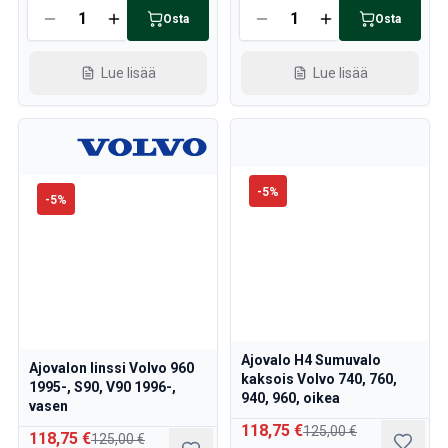
Jäähdytysjärjestelmä
Osta
Osta
Voimansiirto
Kaasun säätö
Lue lisää
Lue lisää
Alusta & Ohjaus
Lämmitys & Ilmastointi
Tarvikkeet & Muut
Kori
Sisustus
-
5
%
Kampanja
-
5
%
Kuukauden tarjous
Ajovalo H4 Sumuvalo
Ajovalon linssi Volvo 960
kaksois Volvo 740, 760,
1995-, S90, V90 1996-,
940, 960, oikea
vasen
118,75 €
125,00 €
118,75 €
125,00 €