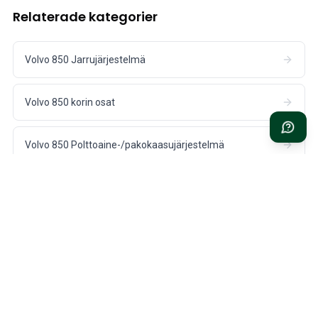
Relaterade kategorier
Volvo 850 Jarrujärjestelmä
Volvo 850 korin osat
Volvo 850 Polttoaine-/pakokaasujärjestelmä
Volvo 850 Sisätilojen osat
Volvo 850 vaihteisto
Volvo 850 Jäähdytysjärjestelmä
Volvo 850 moottorin osat