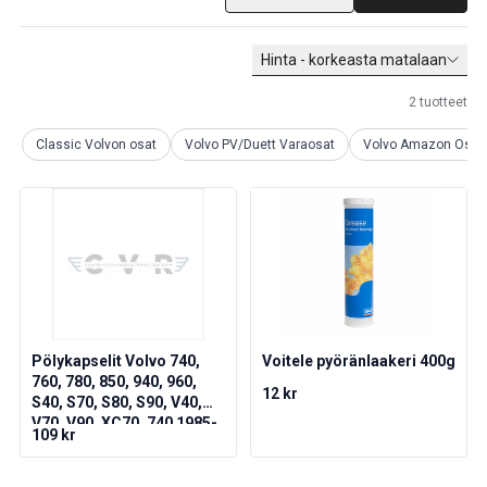
Volvo PV/Duett Miscellaneous
Volvo PV/Duett moottorin kaasulenkki
Hinta - korkeasta matalaan
Volvo PV/Duett lämmitin/raitisilma
Volvo PV/Duett -pyörät/nokkapellit
2
tuotteet
Volvo Amazon Osat
Classic Volvon osat
Volvo PV/Duett Varaosat
Volvo Amazon Osat
Volvo Amazon korin osat
Volvo Amazon Jarrujärjestelmä
Volvo Amazon Jäähdytysjärjestelmä
Volvo Amazon Sähkölaitteet
Volvo Amazon Moottorin osat
Volvo Amazon Moottorin kaasulenkki
Volvo Amazon Polttoaine-/pakokaasujärjestelmä
Volvo Amazon Etujousitus
Volvo Amazon Sisätilojen osat
Pölykapselit Volvo 740,
Voitele pyöränlaakeri 400g
760, 780, 850, 940, 960,
Volvo Amazon lämmitin/raikas ilma
12 kr
S40, S70, S80, S90, V40,
Volvo Amazon Vaihteisto/Takajousitus
V70, V90, XC70, 740 1985-,
Volvo Amazon Sekalaiset osat
109 kr
15 tuumaa (4 kpl sarja)
Volvo Amazonin pyörät/nokkapellit