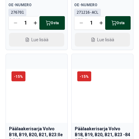
Saatavilla
Saatavilla
OE-NUMERO
OE-NUMERO
276701
271216-ACL
Osta
Osta
Lue lisää
Lue lisää
-
15
%
-
15
%
Päälaakerisarja Volvo
Päälaakerisarja Volvo
B18, B19, B20, B21, B23:lle
B18, B19, B20, B21, B23 -84