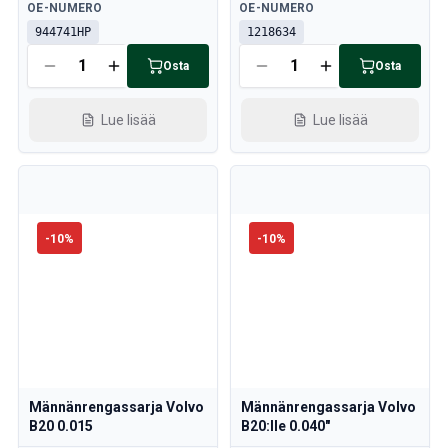
Saatavilla
Saatavilla
OE-NUMERO
OE-NUMERO
944741HP
1218634
Osta
Osta
Lue lisää
Lue lisää
-
10
%
-
10
%
Männänrengassarja Volvo
Männänrengassarja Volvo
B20 0.015
B20:lle 0.040"