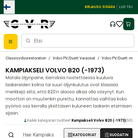
Skip to main content
KIRJAUDU SISÄÄN
LUO TILI
Classic Volvon osat
Classicvolvorestoration
Volvo PV/Duett Varaosat
Volvo PV/Duett -moot
Jarrut
KAMPIAKSELI VOLVO B20 (-1973)
Volvo PV/Duett Varaosat
Volvo PV/Duett jarrujärjestelmä
Matala öljynpaine, kierroksia nostettaessa kuuluva
Volvo PV/Duett Polttoaine-/pakokaasujärjestelmä
laakereiden kolina tai suuri öljynkulutus ovat klassisia
Volvo PV/Duett Sähkölaitteet
merkkejä siitä, että B20:n alaosa alkaa olla väsynyt. Kun
moottori on muutenkin purettu, kannattaa vaihtaa koko
Volvo PV/Duett Etujousitus
pyörivä osa kerralla yksittäisen kuluneen laakerin etsimisen
Volvo PV/Duett Sisätilojen osat
sijaan.
Volvo PV/Duett korin osat
Volvo PV/Duett Vaihteisto/takajousitus
Kaikki kategorian tuotteet:
Kampiakseli Volvo B20 (-1973)
(
50
)
Volvo PV/Duett jäähdytysjärjestelmä
KATEGORIAT
SUODATIN
Volvo PV/Duett -moottorin osat