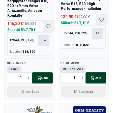
Ketjupyörän rengas B18,
Jäähdytysjärjestelmä
Volvo B18, B20, High
B20, t=9 mm Volvo
Voimansiirto
Performance -malleihin
Amazonille, Amazon
Kaasun säätö
Kombille
134,90 €
142,00 €
Alusta & Ohjaus
Säästät
5%
7,10 €
146,30 €
154,00 €
Lämmitys & Ilmastointi
Säästät
5%
7,70 €
Tarvikkeet & Muut
PV544, 210, 120, 130
+
4
Kori
PV544, 210, 120, 130
+
4
Sisustus
Moottori
:
B18, B20
Kampanja
Moottori
:
B18, B20
Kuukauden tarjous
Saatavilla
Saatavilla
OE-NUMERO
OE-NUMERO
419633
191687HP-SET
Osta
Osta
Lue lisää
Lue lisää