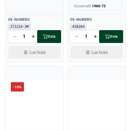
Vuosimalli
:
1960-73
Saatavilla
Saatavilla
OE-NUMERO
OE-NUMERO
271214-3M
418264
Osta
Osta
Lue lisää
Lue lisää
-
10
%