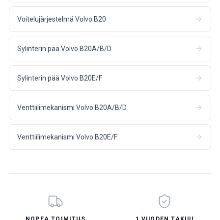
Voitelujärjestelmä Volvo B20
Sylinterin pää Volvo B20A/B/D
Sylinterin pää Volvo B20E/F
Venttiilimekanismi Volvo B20A/B/D
Venttiilimekanismi Volvo B20E/F
NOPEA TOIMITUS
1 VUODEN TAKUU