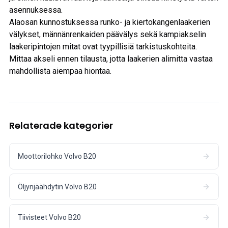
asennuksessa.
Alaosan kunnostuksessa runko- ja kiertokangenlaakerien
välykset, männänrenkaiden päävälys sekä kampiakselin
laakeripintojen mitat ovat tyypillisiä tarkistuskohteita.
Mittaa akseli ennen tilausta, jotta laakerien alimitta vastaa
mahdollista aiempaa hiontaa.
Relaterade kategorier
Moottorilohko Volvo B20
Öljynjäähdytin Volvo B20
Tiivisteet Volvo B20