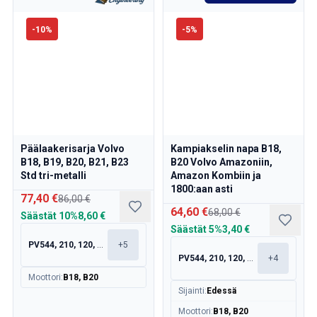
-
10
%
-
5
%
Päälaakerisarja Volvo
Kampiakselin napa B18,
B18, B19, B20, B21, B23
B20 Volvo Amazoniin,
Std tri-metalli
Amazon Kombiin ja
1800:aan asti
77,40 €
86,00 €
64,60 €
68,00 €
Säästät
10%
8,60 €
Säästät
5%
3,40 €
PV544, 210, 120, 130
+
5
PV544, 210, 120, 130
+
4
Moottori
:
B18, B20
Sijainti
:
Edessä
Moottori
:
B18, B20