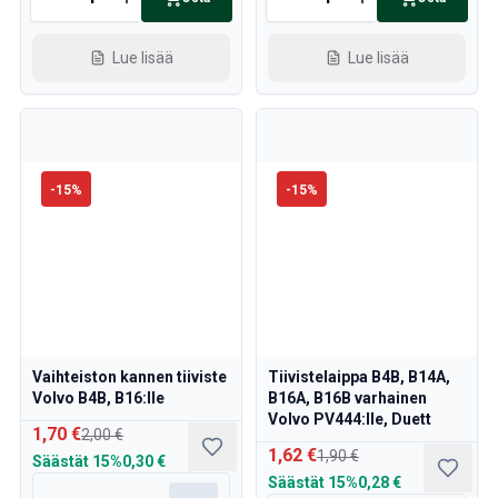
Lue lisää
Lue lisää
-
15
%
-
15
%
Vaihteiston kannen tiiviste
Tiivistelaippa B4B, B14A,
Volvo B4B, B16:lle
B16A, B16B varhainen
Volvo PV444:lle, Duett
1,70 €
2,00 €
1,62 €
1,90 €
Säästät
15%
0,30 €
Säästät
15%
0,28 €