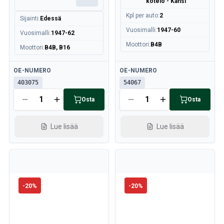
Volvo 850 osat
kotelo - Kansi
Volvo 850 Jarrujärjestelmä
Kpl per auto
:
2
Sijainti
:
Edessä
Volvo 850:n vanteet/nokkapellit
Vuosimalli
:
1947-60
Vuosimalli
:
1947-62
Volvo 850 korin osat
Moottori
:
B4B
Volvo 850 Polttoaine-/pakokaasujärjestelmä
Moottori
:
B4B, B16
Volvo 850 Sisätilojen osat
Saatavilla
Saatavilla
OE-NUMERO
OE-NUMERO
Volvo 850 vaihteisto
403075
54067
Volvo 850 Jäähdytysjärjestelmä
Volvo 850 moottorin osat
Osta
Osta
Volvo 850 Sähkölaitteet
Volvo 850 Lämmitinjärjestelmä
Lue lisää
Lue lisää
Volvo 850 Ohjaus/jousitus
Volvo 850 Erilaiset osat
Volvo 940/960 osat
Jarrut
Sähköjärjestelmä
-
20
%
-
20
%
Moottori
Polttoaine & Pakoputkisto
Vanteet & Renkaat