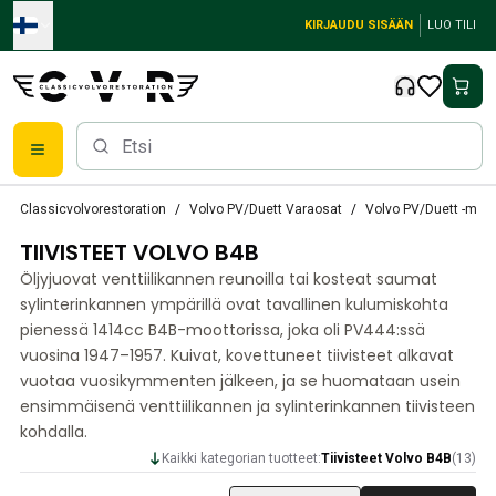
Skip to main content
KIRJAUDU SISÄÄN
LUO TILI
Classic Volvon osat
Classicvolvorestoration
Volvo PV/Duett Varaosat
Volvo PV/Duett -moot
Jarrut
TIIVISTEET VOLVO B4B
Volvo PV/Duett Varaosat
Volvo PV/Duett jarrujärjestelmä
Öljyjuovat venttiilikannen reunoilla tai kosteat saumat
Volvo PV/Duett Polttoaine-/pakokaasujärjestelmä
sylinterinkannen ympärillä ovat tavallinen kulumiskohta
Volvo PV/Duett Sähkölaitteet
pienessä 1414cc B4B-moottorissa, joka oli PV444:ssä
vuosina 1947–1957. Kuivat, kovettuneet tiivisteet alkavat
Volvo PV/Duett Etujousitus
vuotaa vuosikymmenten jälkeen, ja se huomataan usein
Volvo PV/Duett Sisätilojen osat
ensimmäisenä venttiilikannen ja sylinterinkannen tiivisteen
Volvo PV/Duett korin osat
kohdalla.
Volvo PV/Duett Vaihteisto/takajousitus
Kaikki kategorian tuotteet:
Tiivisteet Volvo B4B
(
13
)
Volvo PV/Duett jäähdytysjärjestelmä
Volvo PV/Duett -moottorin osat