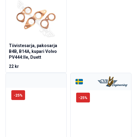
Volvo 1800 osat
Volvo 1800 Jarrujärjestelmä
Volvo 1800 Polttoaine-/pakokaasujärjestelmä
Volvo 1800 korin osat
Volvo 1800 Jäähdytysjärjestelmä
Volvo 1800 Moottorin kaasulenkki
Volvo 1800 Moottorin osat
Tiivistesarja, pakosarja
Volvo 1800 Sähkölaitteet
B4B, B14A, kupari Volvo
PV444:lle, Duett
Volvo 1800 Etujousitus
Volvo 1800 Vaihteisto/takajousitus
22 kr
Volvo 1800 Sisätilojen osat
Volvo 1800 Lämmitinjärjestelmä/raitisilma (1961-73)
Volvo 1800 pyörät/napakorkit
Volvo 1800 Muut
-
25
%
-
25
%
Volvo 140/164 osat
Volvo 140/164 korin osat
Volvo 140/164 Jarrujärjestelmä
Volvo 140/164 Jäähdytysjärjestelmä
Volvo 140/164 Sähkölaitteet