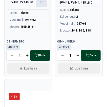
PV444, PV544, 445, 210
+
2
PV444, PV544, 445, 210
Sijainti
:
Takana
Sijainti
:
Takana
Kpl per auto
:
2
Vuosimalli
:
1947-62
Vuosimalli
:
1947-63
Moottori
:
B4B, B16
Moottori
:
B4B, B16, B18
Saatavilla
Saatavilla
OE-NUMERO
OE-NUMERO
403074
403299
Osta
Osta
Lue lisää
Lue lisää
-
15
%