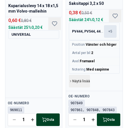
Saksitappi 3,2 x 50
Kuparialuslevy 14 x 18 x1,5
mm Volvo-malleihin
0,38 €
0,50 €
Säästät
24%
0,12 €
0,60 €
0,80 €
Säästät
25%
0,20 €
PV444, PV544, 445, 210
+
5
UNIVERSAL
Position
:
Vänster och höger
Antal per bil
:
2
Axel
:
Framaxel
Notering
:
Med saxpinne
Näytä lisää
Saatavilla
OE-NUMERO
Saatavilla
OE-NUMERO
907849
969011
907861, 907848, 907843
Osta
Osta