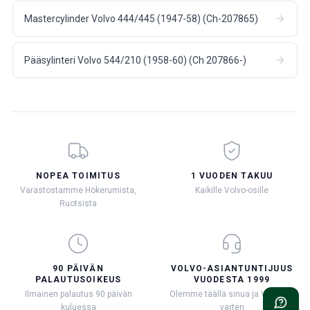
Mastercylinder Volvo 444/445 (1947-58) (Ch-207865)
Pääsylinteri Volvo 544/210 (1958-60) (Ch 207866-)
NOPEA TOIMITUS
1 VUODEN TAKUU
Varastostamme Hökerumista,
Kaikille Volvo-osille
Ruotsista
90 PÄIVÄN
VOLVO-ASIANTUNTIJUUS
PALAUTUSOIKEUS
VUODESTA 1999
Ilmainen palautus 90 päivän
Olemme täällä sinua ja Volvoasi
kuluessa
varten