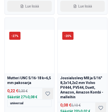
Lue lisää
Lue lisää
-
27
%
-
20
%
Mutteri UNC 5/16-18 k=6,5
Jousialuslevy M8 ja 5/16"
mm pakosarja
8,2x14,2x2 mm Volvo
PV444, PV544, Duett,
0,22 €
0,30 €
Amazon, Amazon Kombi -
Säästät
27%
0,08 €
malleihin
universal
0,08 €
0,10 €
Säästät
20%
0,02 €