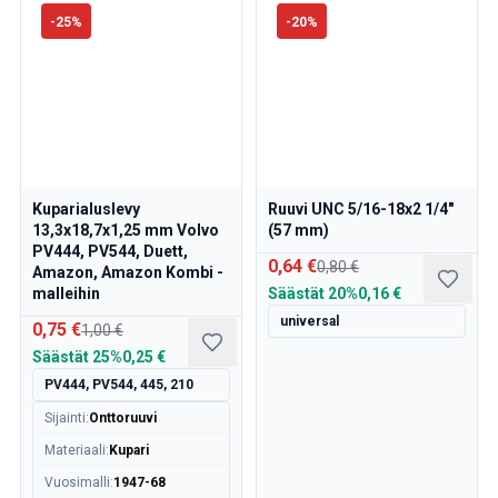
-
25
%
-
20
%
Kuparialuslevy
Ruuvi UNC 5/16-18x2 1/4"
13,3x18,7x1,25 mm Volvo
(57 mm)
PV444, PV544, Duett,
0,64 €
0,80 €
Amazon, Amazon Kombi -
malleihin
Säästät
20%
0,16 €
universal
0,75 €
1,00 €
Säästät
25%
0,25 €
PV444, PV544, 445, 210
Sijainti
:
Onttoruuvi
Materiaali
:
Kupari
Vuosimalli
:
1947-68