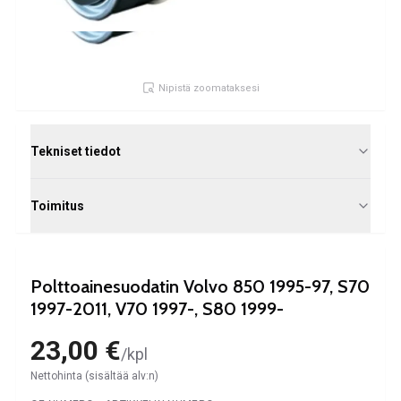
Volvo PV/Duett Miscellaneous
Volvo PV/Duett moottorin kaasulenkki
Volvo PV/Duett lämmitin/raitisilma
Volvo PV/Duett -pyörät/nokkapellit
Nipistä zoomataksesi
Volvo Amazon Osat
Volvo Amazon korin osat
Volvo Amazon Jarrujärjestelmä
Tekniset tiedot
Volvo Amazon Jäähdytysjärjestelmä
Volvo Amazon Sähkölaitteet
Toimitus
Volvo Amazon Moottorin osat
Volvo Amazon Moottorin kaasulenkki
Volvo Amazon Polttoaine-/pakokaasujärjestelmä
Volvo Amazon Etujousitus
Polttoainesuodatin Volvo 850 1995-97, S70
Volvo Amazon Sisätilojen osat
1997-2011, V70 1997-, S80 1999-
Volvo Amazon lämmitin/raikas ilma
Volvo Amazon Vaihteisto/Takajousitus
23,00 €
/
kpl
Volvo Amazon Sekalaiset osat
Nettohinta (sisältää alv:n)
Volvo Amazonin pyörät/nokkapellit