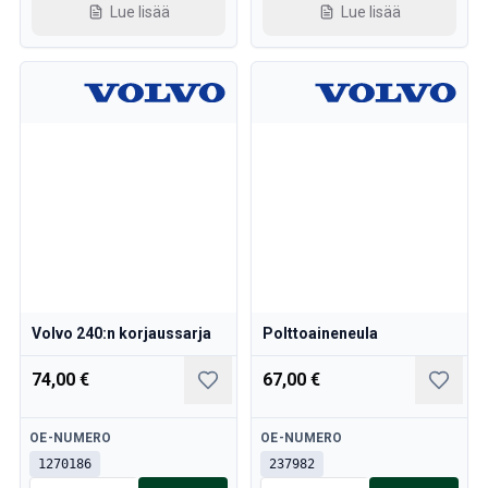
Lue lisää
Lue lisää
Volvo 240:n korjaussarja
Polttoaineneula
74,00 €
67,00 €
Saatavilla
Saatavilla
OE-NUMERO
OE-NUMERO
1270186
237982