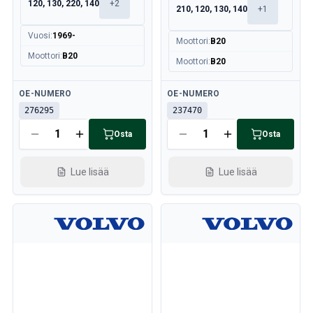
120, 130, 220, 140
+
2
210, 120, 130, 140
+
1
Vuosi
:
1969-
Moottori
:
B20
Moottori
:
B20
Moottori
:
B20
Saatavilla
Saatavilla
OE-NUMERO
OE-NUMERO
276295
237470
Osta
Osta
Lue lisää
Lue lisää