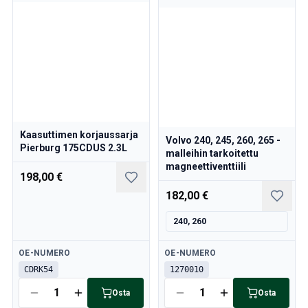
Kaasuttimen korjaussarja
Volvo 240, 245, 260, 265 -
Pierburg 175CDUS 2.3L
malleihin tarkoitettu
magneettiventtiili
198,00 €
182,00 €
240, 260
Saatavilla
Saatavilla
OE-NUMERO
OE-NUMERO
CDRK54
1270010
Osta
Osta