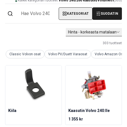
Kaikki kategorian tuotteet:
Volvo 240/260 kaasutin/Volumetri
(
303
)
Volvo 140/164 moottorin kaasulenkki
Volvo 140/164 moottorin osat
KATEGORIAT
SUODATIN
Volvo 140/164 Etujousitus
Volvo 140/164 Polttoaine-/pakokaasujärjestelmä
Volvo 140/164 lämmitin/raitisilma
Hinta - korkeasta matalaan
Volvo 140/164 Sisätilojen osat
Volvo 140/164 Vaihteisto/Takajousitus
303
tuotteet
Volvo 140/164 Muut
Classic Volvon osat
Volvo PV/Duett Varaosat
Volvo Amazon Osat
Volvo 140/164 Vanteet/nokkapellit
Volvo 240/260 osat
Volvo 240/260 Jarrujärjestelmä
Volvo 240/260 Polttoaine-/pakokaasujärjestelmä
Volvo 240/260 Sähkölaitteet
Volvo 240/260 Etujousitus
Volvo 240/260 Sisätilojen osat
Volvo 240/260 Vanteet
Kiila
Kaasutin Volvo 240:lle
Volvo 240/260 moottorin osat
Volvo 240/260 korin osat
1 355 kr
Volvo 240/260 Lämmitin/raitisilma