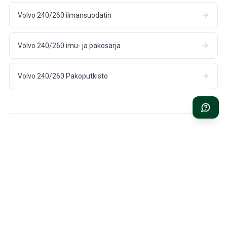
Volvo 240/260 ilmansuodatin
Volvo 240/260 imu- ja pakosarja
Volvo 240/260 Pakoputkisto
NOPEA TOIMITUS
1 VUODEN TAKUU
Varastostamme Hökerumista,
Kaikille Volvo-osille
Ruotsista