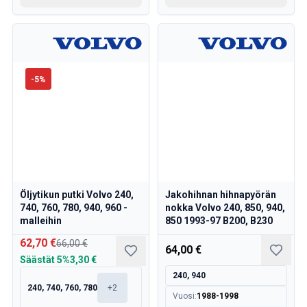
-
5
%
Öljytikun putki Volvo 240,
Jakohihnan hihnapyörän
740, 760, 780, 940, 960 -
nokka Volvo 240, 850, 940,
malleihin
850 1993-97 B200, B230
62,70 €
66,00 €
64,00 €
Säästät
5%
3,30 €
240, 940
240, 740, 760, 780
+
2
Vuosi
:
1988-1998