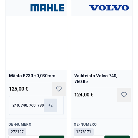
Mäntä B230 +0,030mm
Vaihteisto Volvo 740,
760:lle
125,00 €
124,00 €
240, 740, 760, 780
+
2
Saatavilla
Saatavilla
OE-NUMERO
OE-NUMERO
272127
1276171