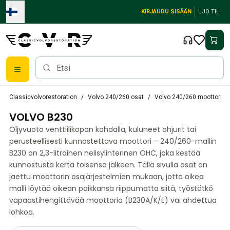
Skip to main content
KIRJAUDU SISÄÄN
LUO TILI
Classic Volvon osat
Classicvolvorestoration
Volvo 240/260 osat
Volvo 240/260 moottorin 
Jarrut
VOLVO B230
Volvo PV/Duett Varaosat
Volvo PV/Duett jarrujärjestelmä
Öljyvuoto venttiilikopan kohdalla, kuluneet ohjurit tai
Volvo PV/Duett Polttoaine-/pakokaasujärjestelmä
perusteellisesti kunnostettava moottori – 240/260-mallin
Volvo PV/Duett Sähkölaitteet
B230 on 2,3-litrainen nelisylinterinen OHC, joka kestää
kunnostusta kerta toisensa jälkeen. Tällä sivulla osat on
Volvo PV/Duett Etujousitus
jaettu moottorin osajärjestelmien mukaan, jotta oikea
Volvo PV/Duett Sisätilojen osat
malli löytää oikean paikkansa riippumatta siitä, työstätkö
Volvo PV/Duett korin osat
vapaastihengittävää moottoria (B230A/K/E) vai ahdettua
Volvo PV/Duett Vaihteisto/takajousitus
lohkoa.
Volvo PV/Duett jäähdytysjärjestelmä
Volvo PV/Duett -moottorin osat