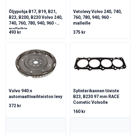
Volvo 140/164 moottorin kaasulenkki
Volvo 140/164 moottorin osat
Öljypohja B17, B19, B21,
Vetolevy Volvo 240, 740,
Volvo 140/164 Etujousitus
B23, B200, B230 Volvo 240,
760, 780, 940, 960 -
740, 760, 780, 940, 960 -
malleille
Volvo 140/164 Polttoaine-/pakokaasujärjestelmä
malleihin
Volvo 140/164 lämmitin/raitisilma
493 kr
375 kr
Volvo 140/164 Sisätilojen osat
Volvo 140/164 Vaihteisto/Takajousitus
Volvo 140/164 Muut
Volvo 140/164 Vanteet/nokkapellit
Volvo 240/260 osat
Volvo 240/260 Jarrujärjestelmä
Volvo 240/260 Polttoaine-/pakokaasujärjestelmä
Volvo 240/260 Sähkölaitteet
Volvo 940:n
Sylinterikannen tiiviste
automaattivaihteiston levy
B23, B230 97 mm RACE
Volvo 240/260 Etujousitus
Cometic Volvolle
Volvo 240/260 Sisätilojen osat
372 kr
160 kr
Volvo 240/260 Vanteet
Volvo 240/260 moottorin osat
Volvo 240/260 korin osat
Volvo 240/260 Lämmitin/raitisilma