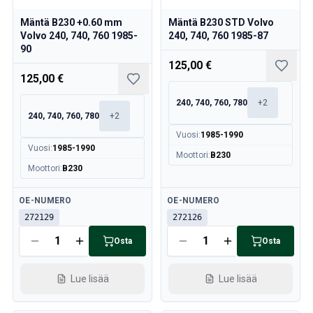
Mäntä B230 +0.60 mm
Mäntä B230 STD Volvo
Volvo 240, 740, 760 1985-
240, 740, 760 1985-87
90
125,00 €
125,00 €
240, 740, 760, 780
+
2
240, 740, 760, 780
+
2
Vuosi
:
1985-1990
Vuosi
:
1985-1990
Moottori
:
B230
Moottori
:
B230
Saatavilla
Saatavilla
OE-NUMERO
OE-NUMERO
272129
272126
Osta
Osta
Lue lisää
Lue lisää