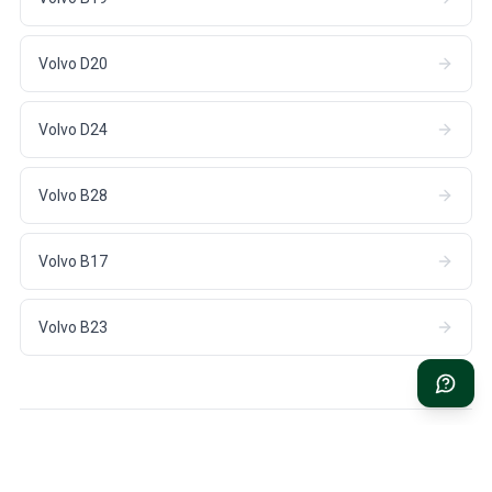
Volvo D20
Volvo D24
Volvo B28
Volvo B17
Volvo B23