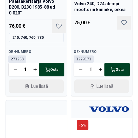
Päälaakerisarja Volvo
Volvo 240, D24 alempi
B200, B230 1985-88 ud
moottorin kiinnike, oikea
0.020"
75,00 €
76,00 €
240, 740, 760, 780
Saatavilla
Saatavilla
OE-NUMERO
OE-NUMERO
271238
1229171
Osta
Osta
Lue lisää
Lue lisää
-
5
%