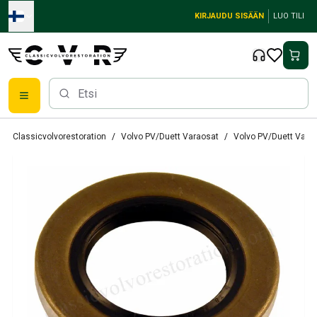
Skip to main content
KIRJAUDU SISÄÄN
LUO TILI
Classic Volvon osat
Classicvolvorestoration
Volvo PV/Duett Varaosat
Volvo PV/Duett Vaiht
Jarrut
Volvo PV/Duett Varaosat
Volvo PV/Duett jarrujärjestelmä
Volvo PV/Duett Polttoaine-/pakokaasujärjestelmä
Volvo PV/Duett Sähkölaitteet
Volvo PV/Duett Etujousitus
Volvo PV/Duett Sisätilojen osat
Volvo PV/Duett korin osat
Volvo PV/Duett Vaihteisto/takajousitus
Volvo PV/Duett jäähdytysjärjestelmä
Volvo PV/Duett -moottorin osat