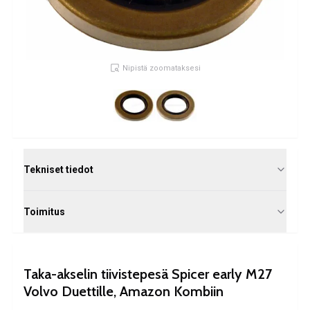
Volvo PV/Duett Miscellaneous
Volvo PV/Duett moottorin kaasulenkki
Volvo PV/Duett lämmitin/raitisilma
Volvo PV/Duett -pyörät/nokkapellit
Nipistä zoomataksesi
Volvo Amazon Osat
Volvo Amazon korin osat
Volvo Amazon Jarrujärjestelmä
Volvo Amazon Jäähdytysjärjestelmä
Volvo Amazon Sähkölaitteet
Volvo Amazon Moottorin osat
Tekniset tiedot
Volvo Amazon Moottorin kaasulenkki
Volvo Amazon Polttoaine-/pakokaasujärjestelmä
Volvo Amazon Etujousitus
Toimitus
Volvo Amazon Sisätilojen osat
Volvo Amazon lämmitin/raikas ilma
Volvo Amazon Vaihteisto/Takajousitus
Taka-akselin tiivistepesä Spicer early M27
Volvo Amazon Sekalaiset osat
Volvo Duettille, Amazon Kombiin
Volvo Amazonin pyörät/nokkapellit