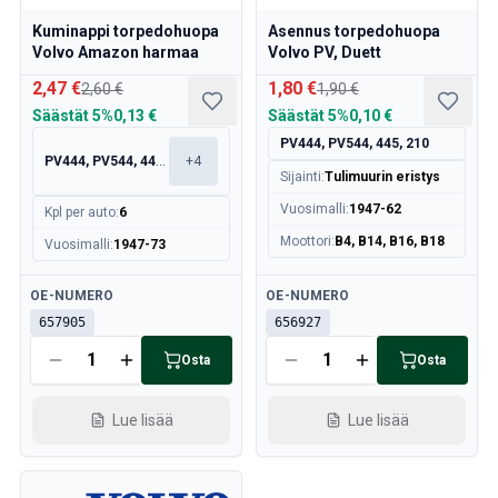
Volvo 140/164 moottorin kaasulenkki
Kuminappi torpedohuopa
Asennus torpedohuopa
Volvo 140/164 moottorin osat
Volvo Amazon harmaa
Volvo PV, Duett
Volvo 140/164 Etujousitus
2,47 €
1,80 €
Volvo 140/164 Polttoaine-/pakokaasujärjestelmä
2,60 €
1,90 €
Volvo 140/164 lämmitin/raitisilma
Säästät
5%
0,13 €
Säästät
5%
0,10 €
Volvo 140/164 Sisätilojen osat
PV444, PV544, 445, 210
PV444, PV544, 445, 210
+
4
Volvo 140/164 Vaihteisto/Takajousitus
Sijainti
:
Tulimuurin eristys
Volvo 140/164 Muut
Vuosimalli
:
1947-62
Kpl per auto
:
6
Volvo 140/164 Vanteet/nokkapellit
Moottori
:
B4, B14, B16, B18
Vuosimalli
:
1947-73
Volvo 240/260 osat
Volvo 240/260 Jarrujärjestelmä
Saatavilla
Saatavilla
OE-NUMERO
OE-NUMERO
Volvo 240/260 Polttoaine-/pakokaasujärjestelmä
657905
656927
Volvo 240/260 Sähkölaitteet
Volvo 240/260 Etujousitus
Osta
Osta
Volvo 240/260 Sisätilojen osat
Volvo 240/260 Vanteet
Lue lisää
Lue lisää
Volvo 240/260 moottorin osat
Volvo 240/260 korin osat
Volvo 240/260 Lämmitin/raitisilma