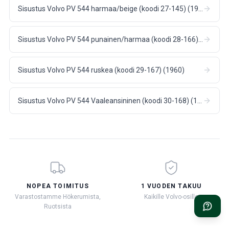
Sisustus Volvo PV 544 harmaa/beige (koodi 27-145) (1958-60)
Sisustus Volvo PV 544 punainen/harmaa (koodi 28-166) (1960-61)
Sisustus Volvo PV 544 ruskea (koodi 29-167) (1960)
Sisustus Volvo PV 544 Vaaleansininen (koodi 30-168) (1960-61)
NOPEA TOIMITUS
1 VUODEN TAKUU
Varastostamme Hökerumista,
Kaikille Volvo-osille
Ruotsista