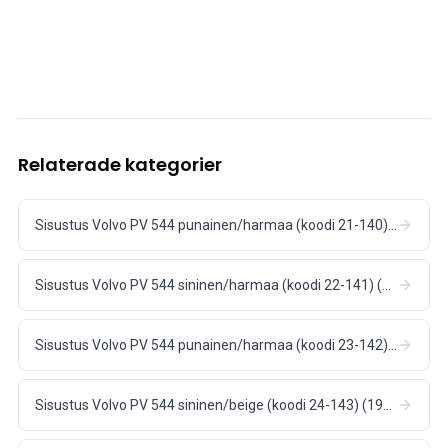
Relaterade kategorier
Sisustus Volvo PV 544 punainen/harmaa (koodi 21-140) (1958-60)
Sisustus Volvo PV 544 sininen/harmaa (koodi 22-141) (1958-60)
Sisustus Volvo PV 544 punainen/harmaa (koodi 23-142) (1958-60)
Sisustus Volvo PV 544 sininen/beige (koodi 24-143) (1958-60)