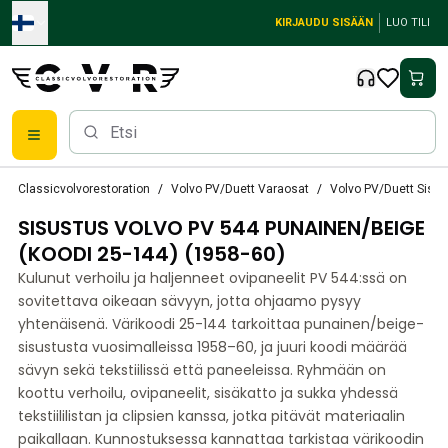
Skip to main content
KIRJAUDU SISÄÄN
LUO TILI
Classic Volvon osat
Classicvolvorestoration
Volvo PV/Duett Varaosat
Volvo PV/Duett Sisäti
Jarrut
SISUSTUS VOLVO PV 544 PUNAINEN/BEIGE
Volvo PV/Duett Varaosat
Volvo PV/Duett jarrujärjestelmä
(KOODI 25-144) (1958-60)
Volvo PV/Duett Polttoaine-/pakokaasujärjestelmä
Kulunut verhoilu ja haljenneet ovipaneelit PV 544:ssä on
Volvo PV/Duett Sähkölaitteet
sovitettava oikeaan sävyyn, jotta ohjaamo pysyy
Volvo PV/Duett Etujousitus
yhtenäisenä. Värikoodi 25-144 tarkoittaa punainen/beige-
Volvo PV/Duett Sisätilojen osat
sisustusta vuosimalleissa 1958–60, ja juuri koodi määrää
Volvo PV/Duett korin osat
sävyn sekä tekstiilissä että paneeleissa. Ryhmään on
koottu verhoilu, ovipaneelit, sisäkatto ja sukka yhdessä
Volvo PV/Duett Vaihteisto/takajousitus
tekstiililistan ja clipsien kanssa, jotka pitävät materiaalin
Volvo PV/Duett jäähdytysjärjestelmä
paikallaan. Kunnostuksessa kannattaa tarkistaa värikoodin
Volvo PV/Duett -moottorin osat