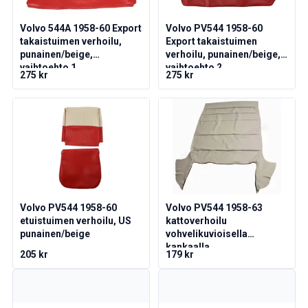
Volvo 1800 osat
Volvo 1800 Jarrujärjestelmä
Volvo 544A 1958-60 Export
Volvo PV544 1958-60
Volvo 1800 Polttoaine-/pakokaasujärjestelmä
takaistuimen verhoilu,
Export takaistuimen
Volvo 1800 korin osat
punainen/beige,
verhoilu, punainen/beige,
Volvo 1800 Jäähdytysjärjestelmä
vaihtoehto 1
vaihtoehto 2
275 kr
275 kr
Volvo 1800 Moottorin kaasulenkki
Volvo 1800 Moottorin osat
Volvo 1800 Sähkölaitteet
Volvo 1800 Etujousitus
Volvo 1800 Vaihteisto/takajousitus
Volvo 1800 Sisätilojen osat
Volvo 1800 Lämmitinjärjestelmä/raitisilma (1961-73)
Volvo 1800 pyörät/napakorkit
Volvo PV544 1958-60
Volvo PV544 1958-63
Volvo 1800 Muut
etuistuimen verhoilu, US
kattoverhoilu
Volvo 140/164 osat
punainen/beige
vohvelikuvioisella
kankaalla
Volvo 140/164 korin osat
205 kr
179 kr
Volvo 140/164 Jarrujärjestelmä
Volvo 140/164 Jäähdytysjärjestelmä
Volvo 140/164 Sähkölaitteet