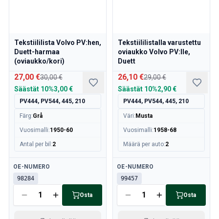
Jäähdytysjärjestelmä
Voimansiirto
Kaasun säätö
Alusta & Ohjaus
Tekstiililista Volvo PV:hen,
Tekstiililistalla varustettu
Lämmitys & Ilmastointi
Duett-harmaa
oviaukko Volvo PV:lle,
(oviaukko/kori)
Duett
Tarvikkeet & Muut
Kori
27,00 €
26,10 €
30,00 €
29,00 €
Sisustus
Säästät
10%
3,00 €
Säästät
10%
2,90 €
Kampanja
PV444, PV544, 445, 210
PV444, PV544, 445, 210
Kuukauden tarjous
Färg
:
Grå
Väri
:
Musta
Vuosimalli
:
1950-60
Vuosimalli
:
1958-68
Antal per bil
:
2
Määrä per auto
:
2
Saatavilla
Saatavilla
OE-NUMERO
OE-NUMERO
98284
99457
Osta
Osta