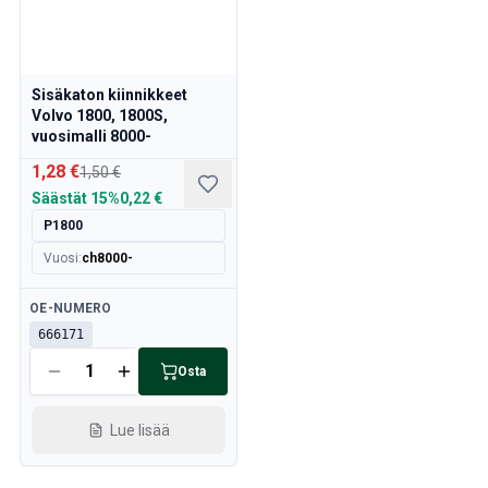
Sisäkaton kiinnikkeet
Volvo 1800, 1800S,
vuosimalli 8000-
1,28 €
1,50 €
Säästät
15%
0,22 €
P1800
Vuosi
:
ch8000-
Saatavilla
OE-NUMERO
666171
Osta
Lue lisää