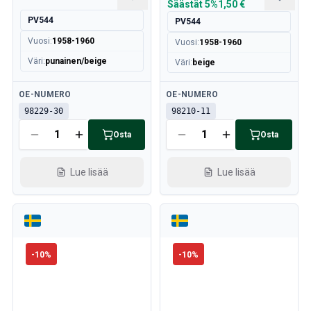
Volvo 850 osat
Säästät
5%
1,50 €
Volvo 850 Jarrujärjestelmä
PV544
PV544
Volvo 850:n vanteet/nokkapellit
Vuosi
:
1958-1960
Vuosi
:
1958-1960
Volvo 850 korin osat
Väri
:
punainen/beige
Väri
:
beige
Volvo 850 Polttoaine-/pakokaasujärjestelmä
Volvo 850 Sisätilojen osat
Saatavilla
Saatavilla
OE-NUMERO
OE-NUMERO
Volvo 850 vaihteisto
98229-30
98210-11
Volvo 850 Jäähdytysjärjestelmä
Volvo 850 moottorin osat
Osta
Osta
Volvo 850 Sähkölaitteet
Volvo 850 Lämmitinjärjestelmä
Lue lisää
Lue lisää
Volvo 850 Ohjaus/jousitus
Volvo 850 Erilaiset osat
Volvo 940/960 osat
Jarrut
Sähköjärjestelmä
-
10
%
-
10
%
Moottori
Polttoaine & Pakoputkisto
Vanteet & Renkaat