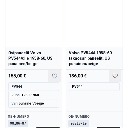
Volvo 140/164 moottorin kaasulenkki
Volvo 140/164 moottorin osat
Volvo 140/164 Etujousitus
Volvo 140/164 Polttoaine-/pakokaasujärjestelmä
Volvo 140/164 lämmitin/raitisilma
Volvo 140/164 Sisätilojen osat
Volvo 140/164 Vaihteisto/Takajousitus
Volvo 140/164 Muut
Ovipaneelit Volvo
Volvo PV544A 1958-60
Volvo 140/164 Vanteet/nokkapellit
PV544A:lle 1958-60, US
takaosan paneelit, US
punainen/beige
punainen/beige
Volvo 240/260 osat
Volvo 240/260 Jarrujärjestelmä
155,00 €
136,00 €
Volvo 240/260 Polttoaine-/pakokaasujärjestelmä
Volvo 240/260 Sähkölaitteet
PV544
PV544
Volvo 240/260 Etujousitus
Vuosi
:
1958-1960
Volvo 240/260 Sisätilojen osat
Väri
:
punainen/beige
Volvo 240/260 Vanteet
Volvo 240/260 moottorin osat
Saatavilla
Saatavilla
OE-NUMERO
OE-NUMERO
Volvo 240/260 korin osat
98186-87
98218-19
Volvo 240/260 Lämmitin/raitisilma