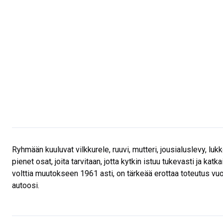
Jäähdytysjärjestelmä
Voimansiirto
Kaasun säätö
Alusta & Ohjaus
Lämmitys & Ilmastointi
Tarvikkeet & Muut
Kori
Sisustus
Kampanja
Kuukauden tarjous
Ryhmään kuuluvat vilkkurele, ruuvi, mutteri, jousialuslevy, lu
pienet osat, joita tarvitaan, jotta kytkin istuu tukevasti ja ka
volttia muutokseen 1961 asti, on tärkeää erottaa toteutus vu
autoosi.