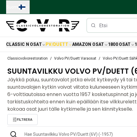
Skip to main content
Suomi
CLASSIC N OSAT
PV/DUETT
AMAZON OSAT
1800 OSAT
1
Classic Volvon osat
Classicvolvorestoration
Volvo PV/Duett Varaosat
Volvo PV/Duett Sähk
Jarrut
SUUNTAVILKKU VOLVO PV/DUETT (6
Volvo PV/Duett Varaosat
Volvo PV/Duett jarrujärjestelmä
Jäykkä paluu, suuntavalot jotka eivät kytkeydy yli tai t
Volvo PV/Duett Polttoaine-/pakokaasujärjestelmä
suuntavalojen kytkin voivat viitata kuluneeseen kytki
Volvo PV/Duett Sähkölaitteet
6-volttiautoissa ennen vuotta 1957 kosketuspinnat ja jo
Volvo PV/Duett Etujousitus
tarkistuskohteita ennen kuin epäillään itse vilkkurele
Volvo PV/Duett Sisätilojen osat
kokoaa osat juuri tälle kytkimelle ja sen kiinnitykselle.
Volvo PV/Duett korin osat
FILTRERA
Volvo PV/Duett Vaihteisto/takajousitus
Volvo PV/Duett jäähdytysjärjestelmä
Volvo PV/Duett -moottorin osat