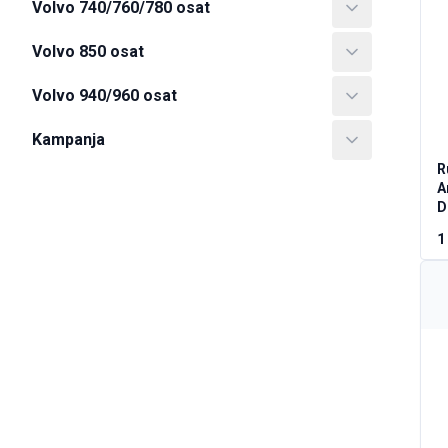
Volvo 1800 osat
Volvo 740/760/780 osat
Volvo 1800 Jarrujärjestelmä
Volvo 1800 Polttoaine-/pakokaasujärjestelmä
Volvo 850 osat
Volvo 1800 korin osat
Volvo 940/960 osat
Volvo 1800 Jäähdytysjärjestelmä
Volvo 1800 Moottorin kaasulenkki
Kampanja
Volvo 1800 Moottorin osat
R
Volvo 1800 Sähkölaitteet
A
Volvo 1800 Etujousitus
D
Volvo 1800 Vaihteisto/takajousitus
1
Volvo 1800 Sisätilojen osat
Volvo 1800 Lämmitinjärjestelmä/raitisilma (1961-73)
Volvo 1800 pyörät/napakorkit
Volvo 1800 Muut
Volvo 140/164 osat
Volvo 140/164 korin osat
Volvo 140/164 Jarrujärjestelmä
Volvo 140/164 Jäähdytysjärjestelmä
Volvo 140/164 Sähkölaitteet