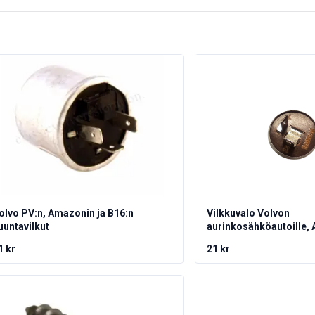
olvo PV:n, Amazonin ja B16:n
Vilkkuvalo Volvon
uuntavilkut
aurinkosähköautoille,
1 kr
21 kr