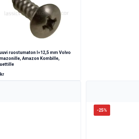
uuvi ruostumaton l=12,5 mm Volvo
mazonille, Amazon Kombille,
uettille
 kr
-
25
%