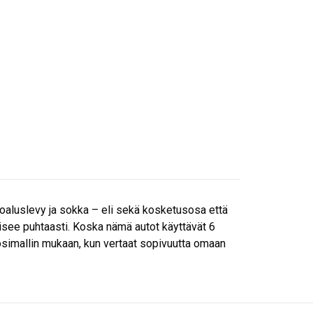
kkoaluslevy ja sokka – eli sekä kosketusosa että
tkaisee puhtaasti. Koska nämä autot käyttävät 6
osimallin mukaan, kun vertaat sopivuutta omaan