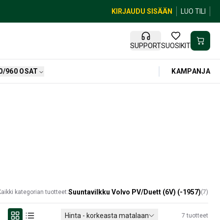
KIRJAUDU SISÄÄN
LUO TILI
SUPPORT
SUOSIKIT
KAMPANJA
0/960 OSAT
Suuntavilkku Volvo PV/Duett (6V) (-1957)
Kaikki kategorian tuotteet:
(
7
)
Hinta - korkeasta matalaan
7
tuotteet