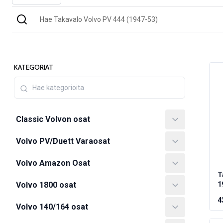
Volvo PV/Duett Miscellaneous
Volvo PV/Duett moottorin kaasulenkki
Volvo PV/Duett lämmitin/raitisilma
Volvo PV/Duett -pyörät/nokkapellit
Volvo Amazon Osat
KATEGORIAT
Volvo Amazon korin osat
Volvo Amazon Jarrujärjestelmä
Volvo Amazon Jäähdytysjärjestelmä
Volvo Amazon Sähkölaitteet
Volvo Amazon Moottorin osat
Classic Volvon osat
Volvo Amazon Moottorin kaasulenkki
Volvo Amazon Polttoaine-/pakokaasujärjestelmä
Volvo PV/Duett Varaosat
Volvo Amazon Etujousitus
Volvo Amazon Osat
Volvo Amazon Sisätilojen osat
T
Volvo Amazon lämmitin/raikas ilma
Volvo 1800 osat
1
Volvo Amazon Vaihteisto/Takajousitus
Volvo Amazon Sekalaiset osat
4
Volvo 140/164 osat
Volvo Amazonin pyörät/nokkapellit