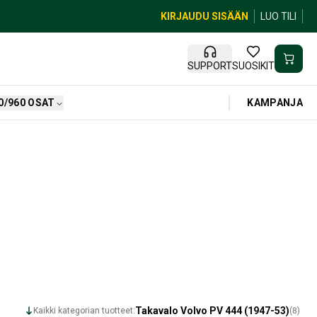
KIRJAUDU SISÄÄN
LUO TILI
SUPPORT
SUOSIKIT
KAMPANJA
0/960 OSAT
Takavalo Volvo PV 444 (1947-53)
Kaikki kategorian tuotteet:
(
8
)