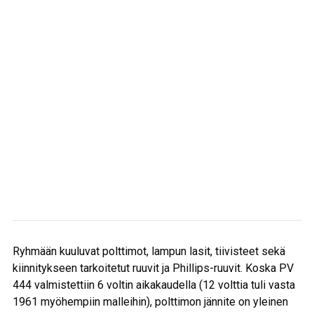
Jäähdytysjärjestelmä
Voimansiirto
Kaasun säätö
Alusta & Ohjaus
Lämmitys & Ilmastointi
Tarvikkeet & Muut
Kori
Sisustus
Kampanja
Kuukauden tarjous
Ryhmään kuuluvat polttimot, lampun lasit, tiivisteet sekä
kiinnitykseen tarkoitetut ruuvit ja Phillips-ruuvit. Koska PV
444 valmistettiin 6 voltin aikakaudella (12 volttia tuli vasta
1961 myöhempiin malleihin), polttimon jännite on yleinen