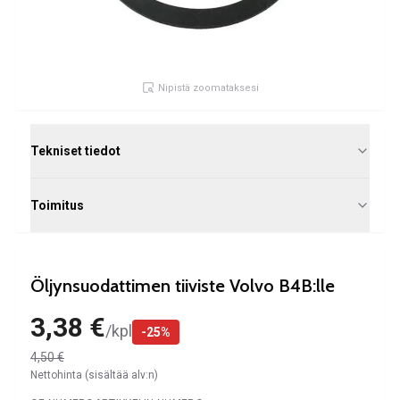
Volvo PV/Duett Miscellaneous
Volvo PV/Duett moottorin kaasulenkki
Volvo PV/Duett lämmitin/raitisilma
Volvo PV/Duett -pyörät/nokkapellit
Nipistä zoomataksesi
Volvo Amazon Osat
Volvo Amazon korin osat
Volvo Amazon Jarrujärjestelmä
Tekniset tiedot
Volvo Amazon Jäähdytysjärjestelmä
Volvo Amazon Sähkölaitteet
Toimitus
Volvo Amazon Moottorin osat
Volvo Amazon Moottorin kaasulenkki
Volvo Amazon Polttoaine-/pakokaasujärjestelmä
Volvo Amazon Etujousitus
Öljynsuodattimen tiiviste Volvo B4B:lle
Volvo Amazon Sisätilojen osat
Volvo Amazon lämmitin/raikas ilma
3,38 €
/
kpl
-
25
%
Volvo Amazon Vaihteisto/Takajousitus
Volvo Amazon Sekalaiset osat
4,50 €
Nettohinta (sisältää alv:n)
Volvo Amazonin pyörät/nokkapellit