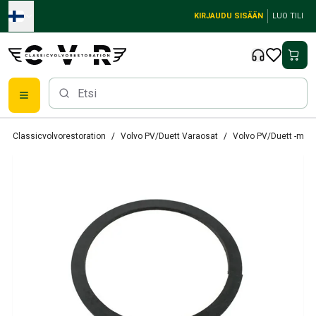
Skip to main content
KIRJAUDU SISÄÄN
LUO TILI
Classic Volvon osat
Classicvolvorestoration
Volvo PV/Duett Varaosat
Volvo PV/Duett -moot
Jarrut
Volvo PV/Duett Varaosat
Volvo PV/Duett jarrujärjestelmä
Volvo PV/Duett Polttoaine-/pakokaasujärjestelmä
Volvo PV/Duett Sähkölaitteet
Volvo PV/Duett Etujousitus
Volvo PV/Duett Sisätilojen osat
Volvo PV/Duett korin osat
Volvo PV/Duett Vaihteisto/takajousitus
Volvo PV/Duett jäähdytysjärjestelmä
Volvo PV/Duett -moottorin osat