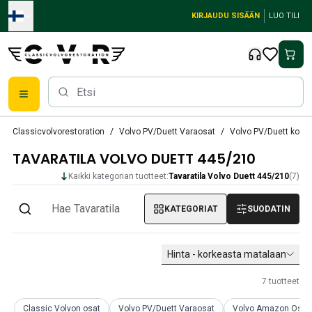
Skip to main content
KIRJAUDU SISÄÄN
LUO TILI
Classic Volvon osat
Classicvolvorestoration
Volvo PV/Duett Varaosat
Volvo PV/Duett korin
Jarrut
TAVARATILA VOLVO DUETT 445/210
Volvo PV/Duett Varaosat
Volvo PV/Duett jarrujärjestelmä
Kaikki kategorian tuotteet:
Tavaratila Volvo Duett 445/210
(
7
)
Volvo PV/Duett Polttoaine-/pakokaasujärjestelmä
Volvo PV/Duett Sähkölaitteet
KATEGORIAT
SUODATIN
Volvo PV/Duett Etujousitus
Volvo PV/Duett Sisätilojen osat
Hinta - korkeasta matalaan
Volvo PV/Duett korin osat
Volvo PV/Duett Vaihteisto/takajousitus
7
tuotteet
Volvo PV/Duett jäähdytysjärjestelmä
Volvo PV/Duett -moottorin osat
Classic Volvon osat
Volvo PV/Duett Varaosat
Volvo Amazon Osat