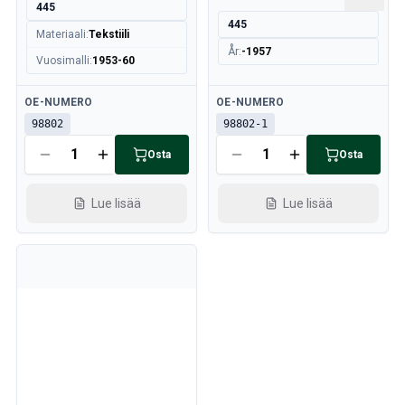
Volvo 140/164 moottorin kaasulenkki
445
445
Volvo 140/164 moottorin osat
Materiaali
:
Tekstiili
Volvo 140/164 Etujousitus
År
:
-1957
Vuosimalli
:
1953-60
Volvo 140/164 Polttoaine-/pakokaasujärjestelmä
Volvo 140/164 lämmitin/raitisilma
Saatavilla
Saatavilla
OE-NUMERO
OE-NUMERO
Volvo 140/164 Sisätilojen osat
98802
98802-1
Volvo 140/164 Vaihteisto/Takajousitus
Osta
Osta
Volvo 140/164 Muut
Volvo 140/164 Vanteet/nokkapellit
Volvo 240/260 osat
Lue lisää
Lue lisää
Volvo 240/260 Jarrujärjestelmä
Volvo 240/260 Polttoaine-/pakokaasujärjestelmä
Volvo 240/260 Sähkölaitteet
Volvo 240/260 Etujousitus
Volvo 240/260 Sisätilojen osat
Volvo 240/260 Vanteet
Volvo 240/260 moottorin osat
Volvo 240/260 korin osat
Volvo 240/260 Lämmitin/raitisilma