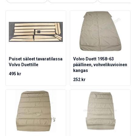
Volvo PV/Duett Miscellaneous
Volvo PV/Duett moottorin kaasulenkki
Volvo PV/Duett lämmitin/raitisilma
Volvo PV/Duett -pyörät/nokkapellit
Volvo Amazon Osat
Volvo Amazon korin osat
Volvo Amazon Jarrujärjestelmä
Volvo Amazon Jäähdytysjärjestelmä
Puiset säleet tavaratilassa
Volvo Duett 1958-63
Volvo Amazon Sähkölaitteet
Volvo Duettille
päällinen, vohvelikuvioinen
Volvo Amazon Moottorin osat
kangas
495 kr
Volvo Amazon Moottorin kaasulenkki
252 kr
Volvo Amazon Polttoaine-/pakokaasujärjestelmä
Volvo Amazon Etujousitus
Volvo Amazon Sisätilojen osat
Volvo Amazon lämmitin/raikas ilma
Volvo Amazon Vaihteisto/Takajousitus
Volvo Amazon Sekalaiset osat
Volvo Amazonin pyörät/nokkapellit