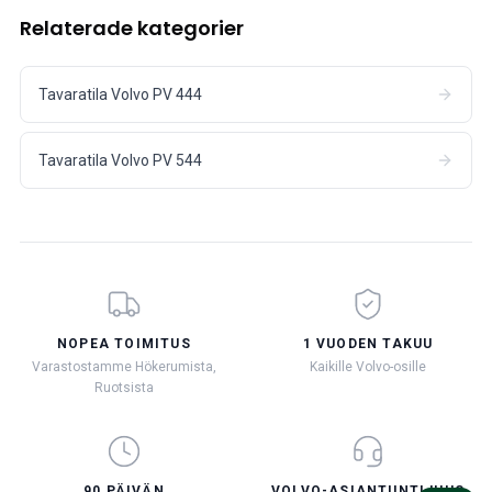
Relaterade kategorier
Tavaratila Volvo PV 444
Tavaratila Volvo PV 544
NOPEA TOIMITUS
1 VUODEN TAKUU
Varastostamme Hökerumista,
Kaikille Volvo-osille
Ruotsista
90 PÄIVÄN
VOLVO-ASIANTUNTIJUUS