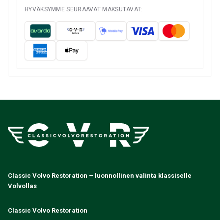
Volvo 140/164 moottorin kaasulenkki
HYVÄKSYMME SEURAAVAT MAKSUTAVAT:
Volvo 140/164 moottorin osat
Volvo 140/164 Etujousitus
Volvo 140/164 Polttoaine-/pakokaasujärjestelmä
Volvo 140/164 lämmitin/raitisilma
Volvo 140/164 Sisätilojen osat
Volvo 140/164 Vaihteisto/Takajousitus
Volvo 140/164 Muut
Volvo 140/164 Vanteet/nokkapellit
Volvo 240/260 osat
Volvo 240/260 Jarrujärjestelmä
Volvo 240/260 Polttoaine-/pakokaasujärjestelmä
Volvo 240/260 Sähkölaitteet
Volvo 240/260 Etujousitus
Volvo 240/260 Sisätilojen osat
Classic Volvo Restoration – luonnollinen valinta klassiselle
Volvo 240/260 Vanteet
Volvollas
Volvo 240/260 moottorin osat
Volvo 240/260 korin osat
Classic Volvo Restoration
Volvo 240/260 Lämmitin/raitisilma