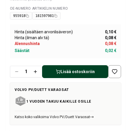
Volvo 1800 osat
Volvo 1800 Jarrujärjestelmä
OE-NUMERO
ARTIKKELIN NUMERO
Saatavilla
Volvo 1800 Polttoaine-/pakokaasujärjestelmä
955918
181597981
Volvo 1800 korin osat
Volvo 1800 Jäähdytysjärjestelmä
Hinta (sisältäen arvonlisäveron)
0,10 €
Volvo 1800 Moottorin kaasulenkki
Hinta (ilman alv:tä)
0,08 €
Volvo 1800 Moottorin osat
Alennushinta
0,08 €
Volvo 1800 Sähkölaitteet
Säästät
0,02 €
Volvo 1800 Etujousitus
Volvo 1800 Vaihteisto/takajousitus
Volvo 1800 Sisätilojen osat
Lisää ostoskoriin
Volvo 1800 Lämmitinjärjestelmä/raitisilma (1961-73)
Volvo 1800 pyörät/napakorkit
VOLVO PV/DUETT VARAOSAT
Volvo 1800 Muut
Volvo 140/164 osat
1 VUODEN TAKUU KAIKILLE OSILLE
Volvo 140/164 korin osat
Volvo 140/164 Jarrujärjestelmä
Katso koko valikoima Volvo PV/Duett Varaosat
Volvo 140/164 Jäähdytysjärjestelmä
Volvo 140/164 Sähkölaitteet