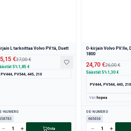
irjain L tarkoittaa Volvo PV:tä, Duett
O-kirjain Volvo PV:lle,
1800
5,15 €
37,00 €
24,70 €
26,00 €
äästät
5%
1,85 €
Säästät
5%
1,30 €
PV444, PV544, 445, 210
PV444, PV544, 445, 21
Väri
:
hopea
atavilla
Saatavilla
E-NUMERO
OE-NUMERO
658783
665016
Osta