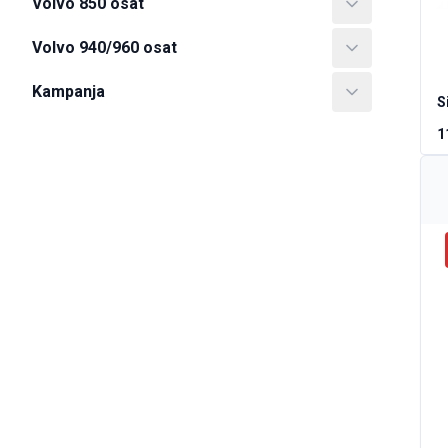
Volvo 1800 osat
Volvo 850 osat
Volvo 1800 Jarrujärjestelmä
Volvo 940/960 osat
Volvo 1800 Polttoaine-/pakokaasujärjestelmä
Volvo 1800 korin osat
Kampanja
Volvo 1800 Jäähdytysjärjestelmä
S
Volvo 1800 Moottorin kaasulenkki
1
Volvo 1800 Moottorin osat
Volvo 1800 Sähkölaitteet
Volvo 1800 Etujousitus
Volvo 1800 Vaihteisto/takajousitus
Volvo 1800 Sisätilojen osat
Volvo 1800 Lämmitinjärjestelmä/raitisilma (1961-73)
Volvo 1800 pyörät/napakorkit
Volvo 1800 Muut
Volvo 140/164 osat
Volvo 140/164 korin osat
Volvo 140/164 Jarrujärjestelmä
Volvo 140/164 Jäähdytysjärjestelmä
Volvo 140/164 Sähkölaitteet