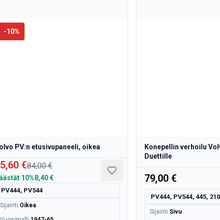
-
10
%
olvo PV:n etusivupaneeli, oikea
Konepellin verhoilu Vol
Duettille
5,60 €
84,00 €
79,00 €
äästät
10%
8,40 €
PV444, PV544
PV444, PV544, 445, 21
Sijainti
:
Oikea
Sijainti
:
Sivu
Vuosimalli
:
1947-65