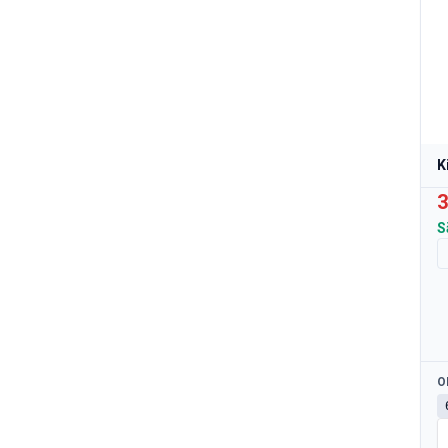
Jäähdytysjärjestelmä
Voimansiirto
Kaasun säätö
Alusta & Ohjaus
Lämmitys & Ilmastointi
Tarvikkeet & Muut
Kori
K
Sisustus
3
Kampanja
Kuukauden tarjous
S
Sa
O