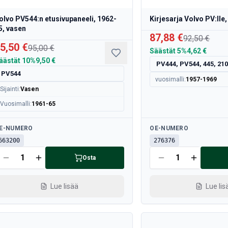
olvo PV544:n etusivupaneeli, 1962-
Kirjesarja Volvo PV:lle
5, vasen
87,88 €
92,50 €
5,50 €
95,00 €
Säästät
5%
4,62 €
äästät
10%
9,50 €
PV444, PV544, 445, 21
PV544
vuosimalli
:
1957-1969
Sijainti
:
Vasen
Vuosimalli
:
1961-65
atavilla
Saatavilla
E-NUMERO
OE-NUMERO
663200
276376
Osta
Lue lisää
Lue lis