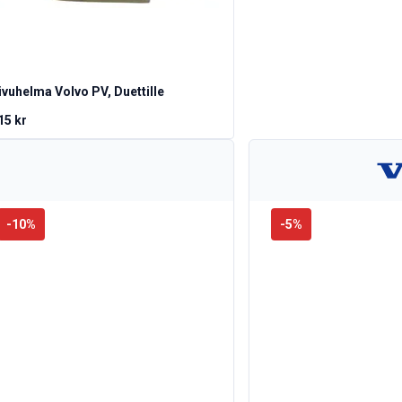
ivuhelma Volvo PV, Duettille
15 kr
-
10
%
-
5
%