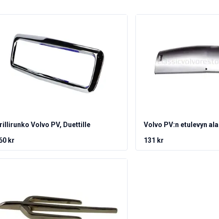
rillirunko Volvo PV, Duettille
Volvo PV:n etulevyn al
60 kr
131 kr