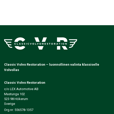
Classic Volvo Restoration – luonnollinen valinta klassiselle
Volvollas
Classic Volvo Restoration
c/o LEX Automotive AB
Mastunga 102
523 98 Hökerum
Sverige
Org.nr: 556578-1357