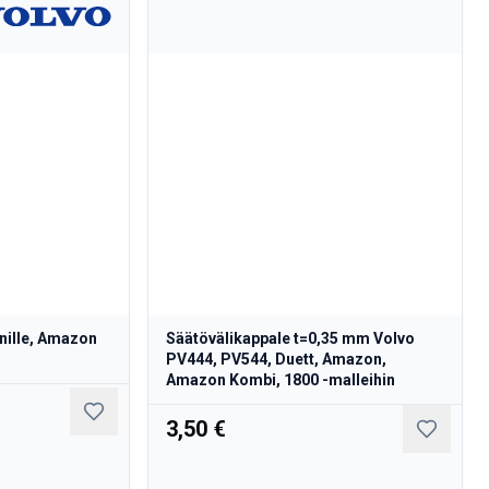
nille, Amazon
Säätövälikappale t=0,35 mm Volvo
PV444, PV544, Duett, Amazon,
Amazon Kombi, 1800 -malleihin
3,50 €