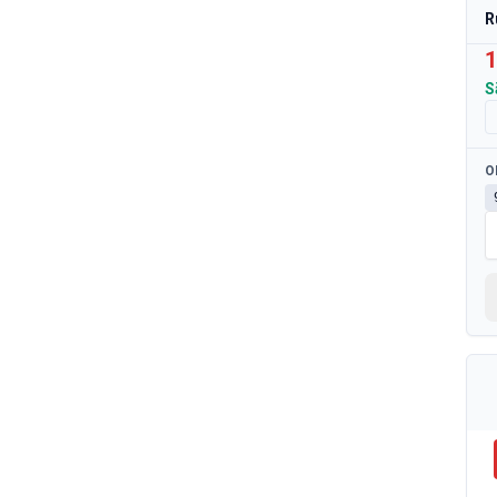
R
1
S
Sa
O