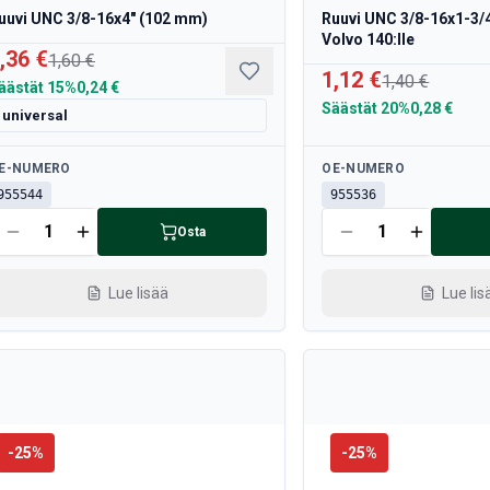
uuvi UNC 3/8-16x4" (102 mm)
Ruuvi UNC 3/8-16x1-3/
Volvo 140:lle
,36 €
1,60 €
1,12 €
1,40 €
äästät
15%
0,24 €
Säästät
20%
0,28 €
universal
atavilla
Saatavilla
E-NUMERO
OE-NUMERO
955544
955536
Osta
Lue lisää
Lue lis
-
25
%
-
25
%