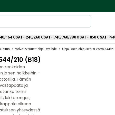
40/164 OSAT
240/260 OSAT
740/760/780 OSAT
850 OSAT
94
ousitus
Volvo PV/Duett ohjausvaihde
Ohjauksen ohjausvarsi Volvo 544/21
44/210 (B18)
en renkaiden
 ja sen holkkeihin –
ottorilla. Tämän
 vastapäätä ja
detanko toimii
it, lukkorengas,
likappale oikean
ostuksen yhteydessä