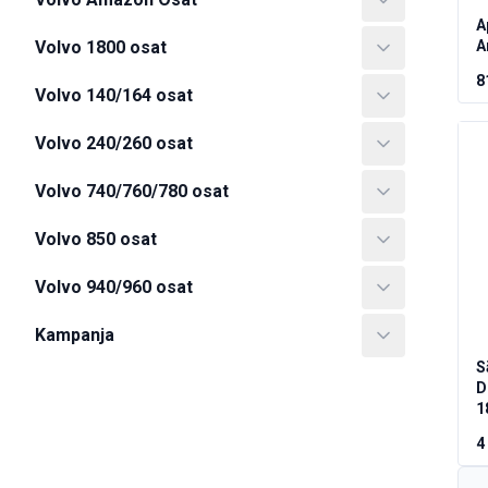
Volvo 1800 osat
A
Volvo 1800 Jarrujärjestelmä
Volvo 1800 osat
A
Volvo 1800 Polttoaine-/pakokaasujärjestelmä
Volvo 1800 korin osat
8
Volvo 140/164 osat
Volvo 1800 Jäähdytysjärjestelmä
Volvo 1800 Moottorin kaasulenkki
Volvo 240/260 osat
Volvo 1800 Moottorin osat
Volvo 1800 Sähkölaitteet
Volvo 740/760/780 osat
Volvo 1800 Etujousitus
Volvo 1800 Vaihteisto/takajousitus
Volvo 850 osat
Volvo 1800 Sisätilojen osat
Volvo 940/960 osat
Volvo 1800 Lämmitinjärjestelmä/raitisilma (1961-73)
Volvo 1800 pyörät/napakorkit
Kampanja
Volvo 1800 Muut
S
Volvo 140/164 osat
D
Volvo 140/164 korin osat
1
Volvo 140/164 Jarrujärjestelmä
4
Volvo 140/164 Jäähdytysjärjestelmä
Volvo 140/164 Sähkölaitteet