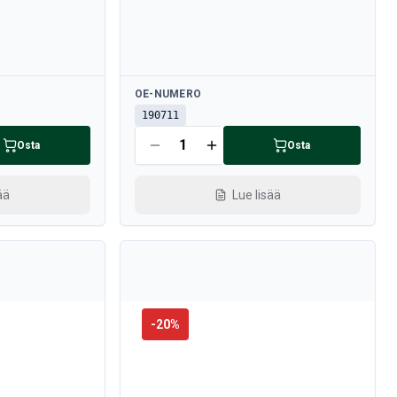
Saatavilla
OE-NUMERO
190711
Osta
Osta
ää
Lue lisää
-
20
%