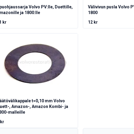
puohjaussarja Volvo PV:lle, Duettille,
Välivivun pusla Volvo P
mazonille ja 1800:lle
1800
1 kr
12 kr
äätövälikappale t=0,10 mm Volvo
uett-, Amazon-, Amazon Kombi- ja
800-malleille
 kr