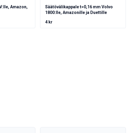
V:lle, Amazon,
Säätövälikappale t=0,16 mm Volvo
1800:lle, Amazonille ja Duettille
4 kr