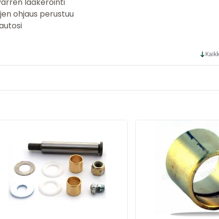
varren laakerointi
ojen ohjaus perustuu
autosi
Kaikk