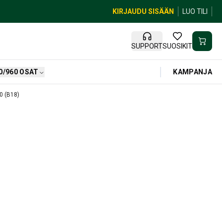
KIRJAUDU SISÄÄN
LUO TILI
SUPPORT
SUOSIKIT
KAMPANJA
0/960 OSAT
0 (B18)