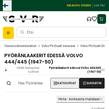
Skip to main content
KIRJAUDU SISÄÄN
LUO TILI
Classic Volvon osat
Classicvolvorestoration
Volvo PV/Duett Varaosat
Volvo PV/Duett Etujo
Jarrut
PYÖRÄNLAAKERIT EDESSÄ VOLVO
Volvo PV/Duett Varaosat
Volvo PV/Duett jarrujärjestelmä
444/445 (1947-50)
Volvo PV/Duett Polttoaine-/pakokaasujärjestelmä
Kaikki kategorian
Pyöränlaakerit edessä Volvo 444/445
(
6
)
Volvo PV/Duett Sähkölaitteet
tuotteet:
(1947-50)
Volvo PV/Duett Etujousitus
KATEGORIAT
SUODATIN
Volvo PV/Duett Sisätilojen osat
Volvo PV/Duett korin osat
Volvo PV/Duett Vaihteisto/takajousitus
Hinta - korkeasta matalaan
Volvo PV/Duett jäähdytysjärjestelmä
Volvo PV/Duett -moottorin osat
6
tuotteet