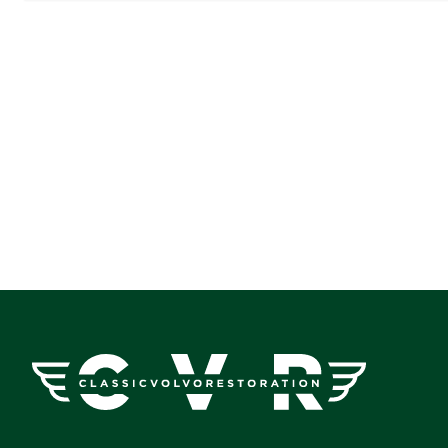
Volvo 1800 osat
Volvo 1800 Jarrujärjestelmä
Volvo 1800 Polttoaine-/pakokaasujärjestelmä
Volvo 1800 korin osat
Volvo 1800 Jäähdytysjärjestelmä
Volvo 1800 Moottorin kaasulenkki
Volvo 1800 Moottorin osat
Volvo 1800 Sähkölaitteet
Volvo 1800 Etujousitus
Volvo 1800 Vaihteisto/takajousitus
Volvo 1800 Sisätilojen osat
Volvo 1800 Lämmitinjärjestelmä/raitisilma (1961-73)
Volvo 1800 pyörät/napakorkit
Volvo 1800 Muut
Volvo 140/164 osat
Volvo 140/164 korin osat
Volvo 140/164 Jarrujärjestelmä
Volvo 140/164 Jäähdytysjärjestelmä
Volvo 140/164 Sähkölaitteet