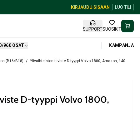
KIRJAUDU SISÄÄN
LUO TILI
SUPPORT
SUOSIKIT
KAMPANJA
0/960 OSAT
zon (B16/B18)
Ylivaihteiston tiiviste D-tyyppi Volvo 1800, Amazon, 140
iiviste D-tyyppi Volvo 1800,