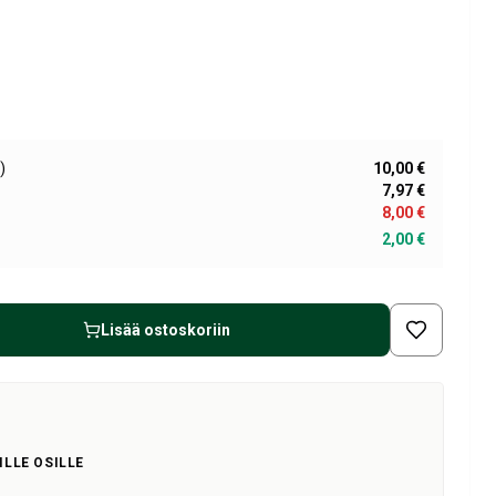
)
10,00 €
7,97 €
8,00 €
2,00 €
Lisää ostoskoriin
ILLE OSILLE