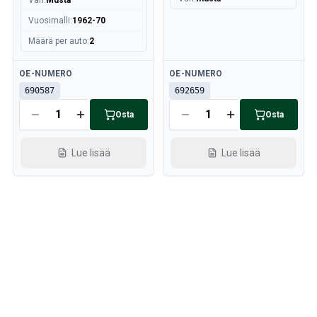
Volvo 850 osat
Väri
:
Musta
Volvo 850 Jarrujärjestelmä
Vuosimalli
:
1962-70
Volvo 850:n vanteet/nokkapellit
Määrä per auto
:
2
Volvo 850 korin osat
Volvo 850 Polttoaine-/pakokaasujärjestelmä
Saatavilla
Saatavilla
OE-NUMERO
OE-NUMERO
Volvo 850 Sisätilojen osat
690587
692659
Volvo 850 vaihteisto
Osta
Osta
Volvo 850 Jäähdytysjärjestelmä
Volvo 850 moottorin osat
Volvo 850 Sähkölaitteet
Lue lisää
Lue lisää
Volvo 850 Lämmitinjärjestelmä
Volvo 850 Ohjaus/jousitus
Volvo 850 Erilaiset osat
Volvo 940/960 osat
Jarrut
Sähköjärjestelmä
Moottori
Polttoaine & Pakoputkisto
Vanteet & Renkaat