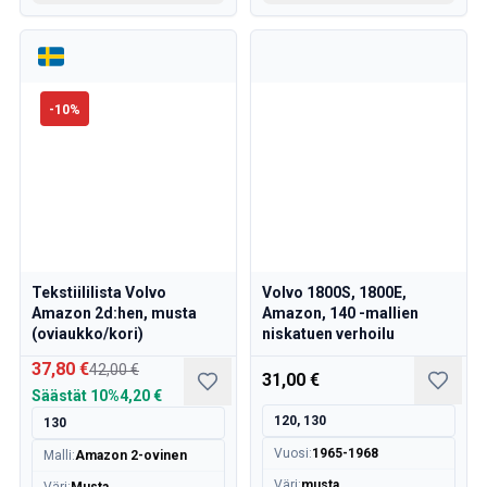
Volvo 240/260 moottorin kaasulenkki
Volvo 240/260 Jäähdytysjärjestelmä
Volvo 240/260 Vaihteisto/Takajousitus
Volvo 240/260 Muut
-
10
%
Volvo 740/760/780 osat
Volvo 740/760/780 Jarrujärjestelmä
Volvo 700 Polttoaine-/pakokaasujärjestelmä
Volvo 740/760/780 Vaihteisto/takajousitus
Volvo 700 Jäähdytysjärjestelmä
Volvo 740/760/780 Muut
Volvo 740/760/780 Sähkölaitteet
Tekstiililista Volvo
Volvo 1800S, 1800E,
Volvo 740/760/780 Moottorin kaasulenkki
Amazon 2d:hen, musta
Amazon, 140 -mallien
Volvo 700 Lämmitinjärjestelmä/raitisilmalaite
(oviaukko/kori)
niskatuen verhoilu
Volvo 700 vanteet/nokkapellit
37,80 €
42,00 €
31,00 €
Volvo 700 moottorin osat
Säästät
10%
4,20 €
Volvo 740/760/780 korin osat
120, 130
130
Volvo 740/760/780 Sisätilojen osat
Vuosi
:
1965-1968
Malli
:
Amazon 2-ovinen
Volvo 740/760/780 Etujousitus
Väri
:
musta