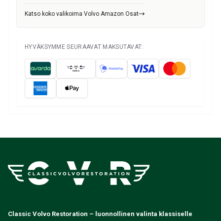
Volvo 140/164 moottorin kaasulenkki
Katso koko valikoima Volvo Amazon Osat
Volvo 140/164 moottorin osat
Volvo 140/164 Etujousitus
Volvo 140/164 Polttoaine-/pakokaasujärjestelmä
HYVÄKSYMME SEURAAVAT MAKSUTAVAT:
Volvo 140/164 lämmitin/raitisilma
Volvo 140/164 Sisätilojen osat
Volvo 140/164 Vaihteisto/Takajousitus
Volvo 140/164 Muut
Volvo 140/164 Vanteet/nokkapellit
Volvo 240/260 osat
Volvo 240/260 Jarrujärjestelmä
Volvo 240/260 Polttoaine-/pakokaasujärjestelmä
Volvo 240/260 Sähkölaitteet
Volvo 240/260 Etujousitus
Volvo 240/260 Sisätilojen osat
Volvo 240/260 Vanteet
Volvo 240/260 moottorin osat
Volvo 240/260 korin osat
Classic Volvo Restoration – luonnollinen valinta klassiselle
Volvo 240/260 Lämmitin/raitisilma