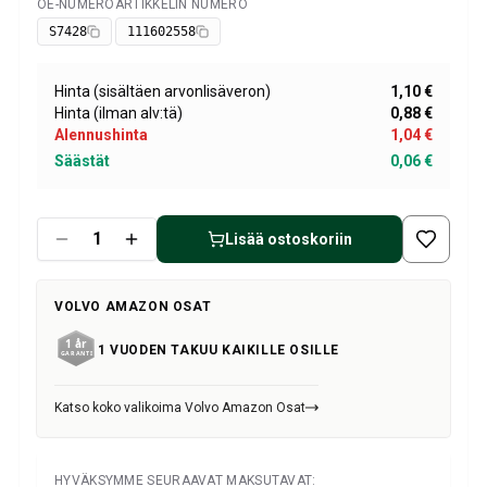
Volvo 1800 osat
OE-NUMERO
ARTIKKELIN NUMERO
Saatavilla
Volvo 1800 Jarrujärjestelmä
S7428
111602558
Volvo 1800 Polttoaine-/pakokaasujärjestelmä
Volvo 1800 korin osat
Hinta (sisältäen arvonlisäveron)
1,10 €
Volvo 1800 Jäähdytysjärjestelmä
Hinta (ilman alv:tä)
0,88 €
Volvo 1800 Moottorin kaasulenkki
Alennushinta
1,04 €
Volvo 1800 Moottorin osat
Säästät
0,06 €
Volvo 1800 Sähkölaitteet
Volvo 1800 Etujousitus
Volvo 1800 Vaihteisto/takajousitus
Lisää ostoskoriin
Volvo 1800 Sisätilojen osat
Volvo 1800 Lämmitinjärjestelmä/raitisilma (1961-73)
VOLVO AMAZON OSAT
Volvo 1800 pyörät/napakorkit
Volvo 1800 Muut
1 VUODEN TAKUU KAIKILLE OSILLE
Volvo 140/164 osat
Volvo 140/164 korin osat
Katso koko valikoima Volvo Amazon Osat
Volvo 140/164 Jarrujärjestelmä
Volvo 140/164 Jäähdytysjärjestelmä
Volvo 140/164 Sähkölaitteet
HYVÄKSYMME SEURAAVAT MAKSUTAVAT: