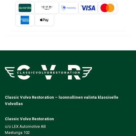
Volvo 140/164 moottorin kaasulenkki
Volvo 140/164 moottorin osat
Volvo 140/164 Etujousitus
Volvo 140/164 Polttoaine-/pakokaasujärjestelmä
Volvo 140/164 lämmitin/raitisilma
Volvo 140/164 Sisätilojen osat
Volvo 140/164 Vaihteisto/Takajousitus
Volvo 140/164 Muut
Volvo 140/164 Vanteet/nokkapellit
Volvo 240/260 osat
Volvo 240/260 Jarrujärjestelmä
Volvo 240/260 Polttoaine-/pakokaasujärjestelmä
Volvo 240/260 Sähkölaitteet
Volvo 240/260 Etujousitus
Classic Volvo Restoration – luonnollinen valinta klassiselle
Volvollas
Volvo 240/260 Sisätilojen osat
Volvo 240/260 Vanteet
Volvo 240/260 moottorin osat
Classic Volvo Restoration
Volvo 240/260 korin osat
c/o LEX Automotive AB
Mastunga 102
Volvo 240/260 Lämmitin/raitisilma