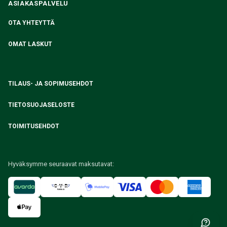
Volvo 850 osat
ASIAKASPALVELU
Volvo 850 Jarrujärjestelmä
OTA YHTEYTTÄ
Volvo 850:n vanteet/nokkapellit
Volvo 850 korin osat
OMAT LASKUT
Volvo 850 Polttoaine-/pakokaasujärjestelmä
Volvo 850 Sisätilojen osat
Volvo 850 vaihteisto
TILAUS- JA SOPIMUSEHDOT
Volvo 850 Jäähdytysjärjestelmä
Volvo 850 moottorin osat
TIETOSUOJASELOSTE
Volvo 850 Sähkölaitteet
Volvo 850 Lämmitinjärjestelmä
TOIMITUSEHDOT
Volvo 850 Ohjaus/jousitus
Volvo 850 Erilaiset osat
Volvo 940/960 osat
Hyväksymme seuraavat maksutavat:
Jarrut
Sähköjärjestelmä
Moottori
Polttoaine & Pakoputkisto
Vanteet & Renkaat