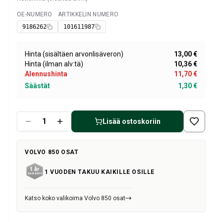
Volvo 1800 osat
Volvo 1800 Jarrujärjestelmä
OE-NUMERO
ARTIKKELIN NUMERO
Saatavilla
Volvo 1800 Polttoaine-/pakokaasujärjestelmä
9186262
101611987
Volvo 1800 korin osat
Volvo 1800 Jäähdytysjärjestelmä
Hinta (sisältäen arvonlisäveron)
13,00 €
Volvo 1800 Moottorin kaasulenkki
Hinta (ilman alv:tä)
10,36 €
Volvo 1800 Moottorin osat
Alennushinta
11,70 €
Volvo 1800 Sähkölaitteet
Säästät
1,30 €
Volvo 1800 Etujousitus
Volvo 1800 Vaihteisto/takajousitus
Volvo 1800 Sisätilojen osat
Lisää ostoskoriin
Volvo 1800 Lämmitinjärjestelmä/raitisilma (1961-73)
Volvo 1800 pyörät/napakorkit
VOLVO 850 OSAT
Volvo 1800 Muut
Volvo 140/164 osat
1 VUODEN TAKUU KAIKILLE OSILLE
Volvo 140/164 korin osat
Volvo 140/164 Jarrujärjestelmä
Katso koko valikoima Volvo 850 osat
Volvo 140/164 Jäähdytysjärjestelmä
Volvo 140/164 Sähkölaitteet