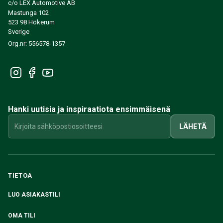
c/o LEX Automotive AB
Volvo 240/260 moottorin kaasulenkki
Mastunga 102
Volvo 240/260 Jäähdytysjärjestelmä
523 98 Hökerum
Volvo 240/260 Vaihteisto/Takajousitus
Sverige
Volvo 240/260 Muut
Org.nr: 556578-1357
Volvo 740/760/780 osat
Volvo 740/760/780 Jarrujärjestelmä
Volvo 700 Polttoaine-/pakokaasujärjestelmä
Volvo 740/760/780 Vaihteisto/takajousitus
Volvo 700 Jäähdytysjärjestelmä
Hanki uutisia ja inspiraatiota ensimmäisenä
Volvo 740/760/780 Muut
LÄHETÄ
Volvo 740/760/780 Sähkölaitteet
Volvo 740/760/780 Moottorin kaasulenkki
Volvo 700 Lämmitinjärjestelmä/raitisilmalaite
Volvo 700 vanteet/nokkapellit
Volvo 700 moottorin osat
TIETOA
Volvo 740/760/780 korin osat
LUO ASIAKASTILI
Volvo 740/760/780 Sisätilojen osat
Volvo 740/760/780 Etujousitus
OMA TILI