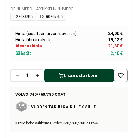
Volvo 1800 osat
Volvo 1800 Jarrujärjestelmä
OE-NUMERO
ARTIKKELIN NUMERO
Saatavilla
Volvo 1800 Polttoaine-/pakokaasujärjestelmä
1276389
101607674
Volvo 1800 korin osat
Volvo 1800 Jäähdytysjärjestelmä
Hinta (sisältäen arvonlisäveron)
24,00 €
Volvo 1800 Moottorin kaasulenkki
Hinta (ilman alv:tä)
19,12 €
Volvo 1800 Moottorin osat
Alennushinta
21,60 €
Volvo 1800 Sähkölaitteet
Säästät
2,40 €
Volvo 1800 Etujousitus
Volvo 1800 Vaihteisto/takajousitus
Volvo 1800 Sisätilojen osat
Lisää ostoskoriin
Volvo 1800 Lämmitinjärjestelmä/raitisilma (1961-73)
Volvo 1800 pyörät/napakorkit
VOLVO 740/760/780 OSAT
Volvo 1800 Muut
Volvo 140/164 osat
1 VUODEN TAKUU KAIKILLE OSILLE
Volvo 140/164 korin osat
Volvo 140/164 Jarrujärjestelmä
Katso koko valikoima Volvo 740/760/780 osat
Volvo 140/164 Jäähdytysjärjestelmä
Volvo 140/164 Sähkölaitteet