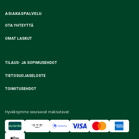
Volvo 850 osat
Volvo 850 Jarrujärjestelmä
ASIAKASPALVELU
Volvo 850:n vanteet/nokkapellit
Volvo 850 korin osat
OTA YHTEYTTÄ
Volvo 850 Polttoaine-/pakokaasujärjestelmä
Volvo 850 Sisätilojen osat
OMAT LASKUT
Volvo 850 vaihteisto
Volvo 850 Jäähdytysjärjestelmä
Volvo 850 moottorin osat
TILAUS- JA SOPIMUSEHDOT
Volvo 850 Sähkölaitteet
Volvo 850 Lämmitinjärjestelmä
TIETOSUOJASELOSTE
Volvo 850 Ohjaus/jousitus
TOIMITUSEHDOT
Volvo 850 Erilaiset osat
Volvo 940/960 osat
Jarrut
Sähköjärjestelmä
Hyväksymme seuraavat maksutavat:
Moottori
Polttoaine & Pakoputkisto
Vanteet & Renkaat