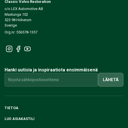
Classic Volvo Restoration
Volvo 240/260 moottorin kaasulenkki
c/o LEX Automotive AB
Volvo 240/260 Jäähdytysjärjestelmä
Mastunga 102
Volvo 240/260 Vaihteisto/Takajousitus
523 98 Hökerum
Volvo 240/260 Muut
Sverige
Volvo 740/760/780 osat
Org.nr: 556578-1357
Volvo 740/760/780 Jarrujärjestelmä
Volvo 700 Polttoaine-/pakokaasujärjestelmä
Volvo 740/760/780 Vaihteisto/takajousitus
Volvo 700 Jäähdytysjärjestelmä
Volvo 740/760/780 Muut
Hanki uutisia ja inspiraatiota ensimmäisenä
Volvo 740/760/780 Sähkölaitteet
LÄHETÄ
Volvo 740/760/780 Moottorin kaasulenkki
Volvo 700 Lämmitinjärjestelmä/raitisilmalaite
Volvo 700 vanteet/nokkapellit
Volvo 700 moottorin osat
Volvo 740/760/780 korin osat
TIETOA
Volvo 740/760/780 Sisätilojen osat
LUO ASIAKASTILI
Volvo 740/760/780 Etujousitus