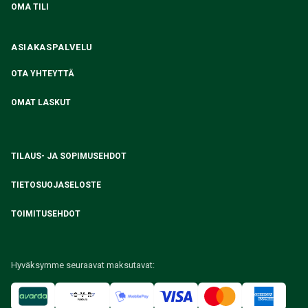
Volvo 850 osat
OMA TILI
Volvo 850 Jarrujärjestelmä
Volvo 850:n vanteet/nokkapellit
ASIAKASPALVELU
Volvo 850 korin osat
Volvo 850 Polttoaine-/pakokaasujärjestelmä
OTA YHTEYTTÄ
Volvo 850 Sisätilojen osat
Volvo 850 vaihteisto
OMAT LASKUT
Volvo 850 Jäähdytysjärjestelmä
Volvo 850 moottorin osat
Volvo 850 Sähkölaitteet
TILAUS- JA SOPIMUSEHDOT
Volvo 850 Lämmitinjärjestelmä
Volvo 850 Ohjaus/jousitus
TIETOSUOJASELOSTE
Volvo 850 Erilaiset osat
Volvo 940/960 osat
TOIMITUSEHDOT
Jarrut
Sähköjärjestelmä
Moottori
Hyväksymme seuraavat maksutavat:
Polttoaine & Pakoputkisto
Vanteet & Renkaat