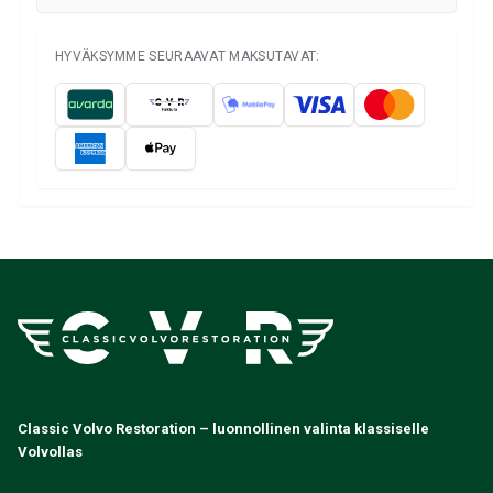
Volvo 140/164 moottorin kaasulenkki
Volvo 140/164 moottorin osat
HYVÄKSYMME SEURAAVAT MAKSUTAVAT:
Volvo 140/164 Etujousitus
Volvo 140/164 Polttoaine-/pakokaasujärjestelmä
Volvo 140/164 lämmitin/raitisilma
Volvo 140/164 Sisätilojen osat
Volvo 140/164 Vaihteisto/Takajousitus
Volvo 140/164 Muut
Volvo 140/164 Vanteet/nokkapellit
Volvo 240/260 osat
Volvo 240/260 Jarrujärjestelmä
Volvo 240/260 Polttoaine-/pakokaasujärjestelmä
Volvo 240/260 Sähkölaitteet
Volvo 240/260 Etujousitus
Volvo 240/260 Sisätilojen osat
Volvo 240/260 Vanteet
Classic Volvo Restoration – luonnollinen valinta klassiselle
Volvo 240/260 moottorin osat
Volvollas
Volvo 240/260 korin osat
Volvo 240/260 Lämmitin/raitisilma