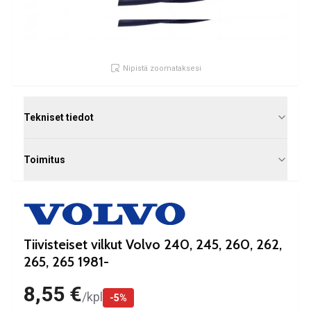
Volvo PV/Duett Miscellaneous
Volvo PV/Duett moottorin kaasulenkki
Volvo PV/Duett lämmitin/raitisilma
Volvo PV/Duett -pyörät/nokkapellit
Nipistä zoomataksesi
Volvo Amazon Osat
Volvo Amazon korin osat
Volvo Amazon Jarrujärjestelmä
Tekniset tiedot
Volvo Amazon Jäähdytysjärjestelmä
Volvo Amazon Sähkölaitteet
Toimitus
Volvo Amazon Moottorin osat
Volvo Amazon Moottorin kaasulenkki
Volvo Amazon Polttoaine-/pakokaasujärjestelmä
Volvo Amazon Etujousitus
Volvo Amazon Sisätilojen osat
Tiivisteiset vilkut Volvo 240, 245, 260, 262,
Volvo Amazon lämmitin/raikas ilma
265, 265 1981-
Volvo Amazon Vaihteisto/Takajousitus
Volvo Amazon Sekalaiset osat
8,55 €
Volvo Amazonin pyörät/nokkapellit
/
kpl
-
5
%