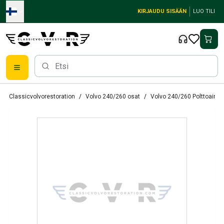
Skip to main content
KIRJAUDU SISÄÄN
LUO TILI
Classic Volvon osat
Classicvolvorestoration
Volvo 240/260 osat
Volvo 240/260 Polttoaine
Jarrut
Volvo PV/Duett Varaosat
Volvo PV/Duett jarrujärjestelmä
Volvo PV/Duett Polttoaine-/pakokaasujärjestelmä
Volvo PV/Duett Sähkölaitteet
Volvo PV/Duett Etujousitus
Volvo PV/Duett Sisätilojen osat
Volvo PV/Duett korin osat
Volvo PV/Duett Vaihteisto/takajousitus
Volvo PV/Duett jäähdytysjärjestelmä
Volvo PV/Duett -moottorin osat