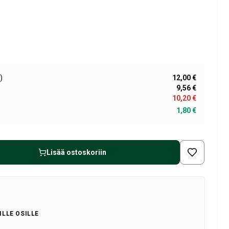
)
12,00 €
9,56 €
10,20 €
1,80 €
Lisää ostoskoriin
ILLE OSILLE