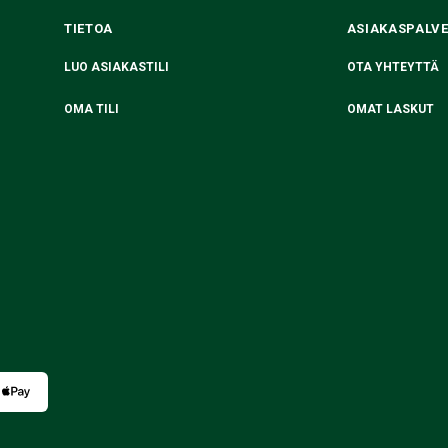
TIETOA
ASIAKASPALV
LUO ASIAKASTILI
OTA YHTEYTTÄ
OMA TILI
OMAT LASKUT