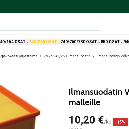
40/164 OSAT
240/260 OSAT
740/760/780 OSAT
850 OSAT
94
e-/pakokaasujärjestelmä
Volvo 240/260 ilmansuodatin
Ilmansuodatin Volv
Ilmansuodatin V
malleille
10,20 €
/
kpl
-
15
%