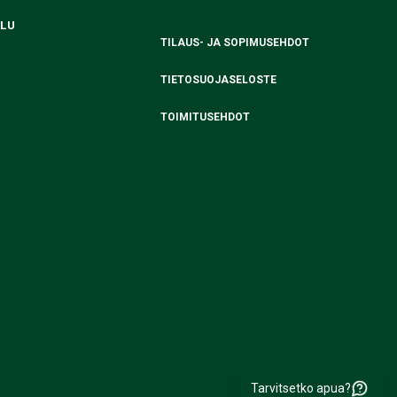
ELU
TILAUS- JA SOPIMUSEHDOT
TIETOSUOJASELOSTE
TOIMITUSEHDOT
Tarvitsetko apua?