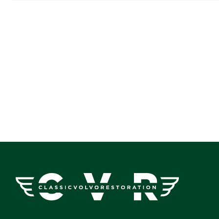
Volvo 1800 osat
Volvo 1800 Jarrujärjestelmä
Volvo 1800 Polttoaine-/pakokaasujärjestelmä
Volvo 1800 korin osat
Volvo 1800 Jäähdytysjärjestelmä
Volvo 1800 Moottorin kaasulenkki
Volvo 1800 Moottorin osat
Volvo 1800 Sähkölaitteet
Volvo 1800 Etujousitus
Volvo 1800 Vaihteisto/takajousitus
Volvo 1800 Sisätilojen osat
Volvo 1800 Lämmitinjärjestelmä/raitisilma (1961-73)
Volvo 1800 pyörät/napakorkit
Volvo 1800 Muut
Volvo 140/164 osat
Volvo 140/164 korin osat
Volvo 140/164 Jarrujärjestelmä
Volvo 140/164 Jäähdytysjärjestelmä
Volvo 140/164 Sähkölaitteet