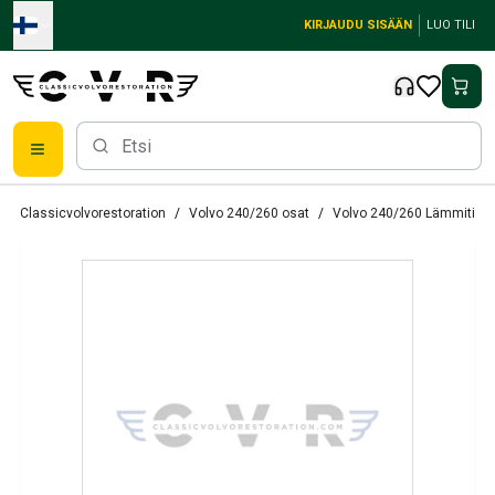
Skip to main content
KIRJAUDU SISÄÄN
LUO TILI
Classic Volvon osat
Classicvolvorestoration
Volvo 240/260 osat
Volvo 240/260 Lämmitin/ra
Jarrut
Volvo PV/Duett Varaosat
Volvo PV/Duett jarrujärjestelmä
Volvo PV/Duett Polttoaine-/pakokaasujärjestelmä
Volvo PV/Duett Sähkölaitteet
Volvo PV/Duett Etujousitus
Volvo PV/Duett Sisätilojen osat
Volvo PV/Duett korin osat
Volvo PV/Duett Vaihteisto/takajousitus
Volvo PV/Duett jäähdytysjärjestelmä
Volvo PV/Duett -moottorin osat