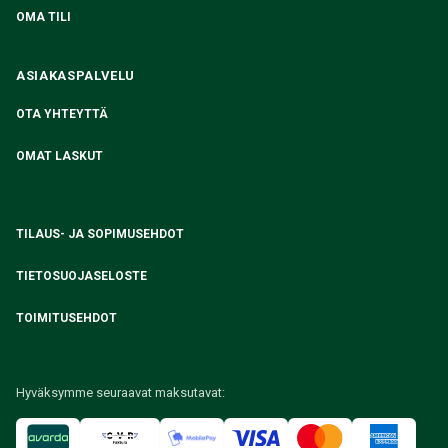
Volvo 850 osat
OMA TILI
Volvo 850 Jarrujärjestelmä
Volvo 850:n vanteet/nokkapellit
Volvo 850 korin osat
ASIAKASPALVELU
Volvo 850 Polttoaine-/pakokaasujärjestelmä
OTA YHTEYTTÄ
Volvo 850 Sisätilojen osat
Volvo 850 vaihteisto
OMAT LASKUT
Volvo 850 Jäähdytysjärjestelmä
Volvo 850 moottorin osat
Volvo 850 Sähkölaitteet
TILAUS- JA SOPIMUSEHDOT
Volvo 850 Lämmitinjärjestelmä
Volvo 850 Ohjaus/jousitus
TIETOSUOJASELOSTE
Volvo 850 Erilaiset osat
Volvo 940/960 osat
TOIMITUSEHDOT
Jarrut
Sähköjärjestelmä
Moottori
Hyväksymme seuraavat maksutavat:
Polttoaine & Pakoputkisto
Vanteet & Renkaat