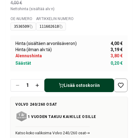
Volvo 1800 osat
4,00 €
Volvo 1800 Jarrujärjestelmä
Nettohinta (sisältää alv:n)
Volvo 1800 Polttoaine-/pakokaasujärjestelmä
OE-NUMERO
ARTIKKELIN NUMERO
Saatavilla
Volvo 1800 korin osat
3536509
111602618
Volvo 1800 Jäähdytysjärjestelmä
Volvo 1800 Moottorin kaasulenkki
Hinta (sisältäen arvonlisäveron)
4,00 €
Volvo 1800 Moottorin osat
Hinta (ilman alv:tä)
3,19 €
Volvo 1800 Sähkölaitteet
Alennushinta
3,80 €
Volvo 1800 Etujousitus
Säästät
0,20 €
Volvo 1800 Vaihteisto/takajousitus
Volvo 1800 Sisätilojen osat
Volvo 1800 Lämmitinjärjestelmä/raitisilma (1961-73)
Lisää ostoskoriin
Volvo 1800 pyörät/napakorkit
Volvo 1800 Muut
Volvo 140/164 osat
VOLVO 240/260 OSAT
Volvo 140/164 korin osat
1 VUODEN TAKUU KAIKILLE OSILLE
Volvo 140/164 Jarrujärjestelmä
Volvo 140/164 Jäähdytysjärjestelmä
Volvo 140/164 Sähkölaitteet
Katso koko valikoima Volvo 240/260 osat