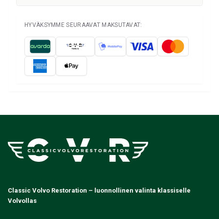
Volvo 140/164 moottorin kaasulenkki
Volvo 140/164 moottorin osat
HYVÄKSYMME SEURAAVAT MAKSUTAVAT:
Volvo 140/164 Etujousitus
Volvo 140/164 Polttoaine-/pakokaasujärjestelmä
Volvo 140/164 lämmitin/raitisilma
Volvo 140/164 Sisätilojen osat
Volvo 140/164 Vaihteisto/Takajousitus
Volvo 140/164 Muut
Volvo 140/164 Vanteet/nokkapellit
Volvo 240/260 osat
Volvo 240/260 Jarrujärjestelmä
Volvo 240/260 Polttoaine-/pakokaasujärjestelmä
Volvo 240/260 Sähkölaitteet
Volvo 240/260 Etujousitus
Volvo 240/260 Sisätilojen osat
Volvo 240/260 Vanteet
Classic Volvo Restoration – luonnollinen valinta klassiselle
Volvo 240/260 moottorin osat
Volvollas
Volvo 240/260 korin osat
Volvo 240/260 Lämmitin/raitisilma