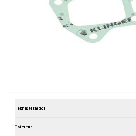
Volvo PV/Duett Miscellaneous
Volvo PV/Duett moottorin kaasulenkki
Volvo PV/Duett lämmitin/raitisilma
Volvo PV/Duett -pyörät/nokkapellit
Volvo Amazon Osat
Volvo Amazon korin osat
Volvo Amazon Jarrujärjestelmä
Volvo Amazon Jäähdytysjärjestelmä
Volvo Amazon Sähkölaitteet
Volvo Amazon Moottorin osat
Volvo Amazon Moottorin kaasulenkki
Volvo Amazon Polttoaine-/pakokaasujärjestelmä
Volvo Amazon Etujousitus
Volvo Amazon Sisätilojen osat
Volvo Amazon lämmitin/raikas ilma
Tekniset tiedot
Volvo Amazon Vaihteisto/Takajousitus
Volvo Amazon Sekalaiset osat
Toimitus
Volvo Amazonin pyörät/nokkapellit