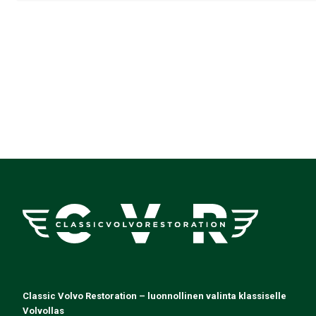
Volvo 1800 osat
Volvo 1800 Jarrujärjestelmä
Volvo 1800 Polttoaine-/pakokaasujärjestelmä
Volvo 1800 korin osat
Volvo 1800 Jäähdytysjärjestelmä
Volvo 1800 Moottorin kaasulenkki
Volvo 1800 Moottorin osat
Volvo 1800 Sähkölaitteet
Volvo 1800 Etujousitus
Volvo 1800 Vaihteisto/takajousitus
Volvo 1800 Sisätilojen osat
Volvo 1800 Lämmitinjärjestelmä/raitisilma (1961-73)
Volvo 1800 pyörät/napakorkit
Volvo 1800 Muut
Volvo 140/164 osat
Volvo 140/164 korin osat
Volvo 140/164 Jarrujärjestelmä
Volvo 140/164 Jäähdytysjärjestelmä
Classic Volvo Restoration – luonnollinen valinta klassiselle
Volvo 140/164 Sähkölaitteet
Volvollas