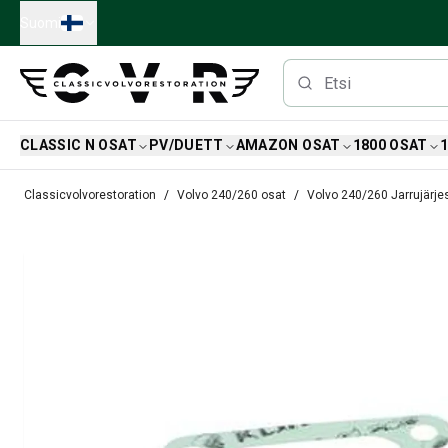
Skip to main content
Suomi
CLASSIC N OSAT
PV/DUETT
AMAZON OSAT
1800 OSAT
1
Classic Volvon osat
Classicvolvorestoration
Volvo 240/260 osat
Volvo 240/260 Jarrujärje
Jarrut
Volvo PV/Duett Varaosat
Volvo PV/Duett jarrujärjestelmä
Volvo PV/Duett Polttoaine-/pakokaasujärjestelmä
Volvo PV/Duett Sähkölaitteet
Volvo PV/Duett Etujousitus
Volvo PV/Duett Sisätilojen osat
Volvo PV/Duett korin osat
Volvo PV/Duett Vaihteisto/takajousitus
Volvo PV/Duett jäähdytysjärjestelmä
Volvo PV/Duett -moottorin osat