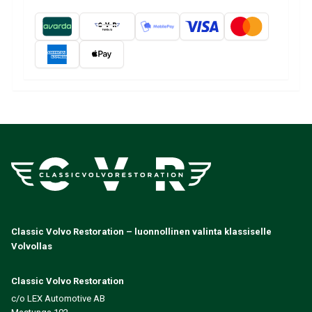
Volvo 140/164 moottorin kaasulenkki
Volvo 140/164 moottorin osat
Volvo 140/164 Etujousitus
Volvo 140/164 Polttoaine-/pakokaasujärjestelmä
Volvo 140/164 lämmitin/raitisilma
Volvo 140/164 Sisätilojen osat
Volvo 140/164 Vaihteisto/Takajousitus
Volvo 140/164 Muut
Volvo 140/164 Vanteet/nokkapellit
Volvo 240/260 osat
Volvo 240/260 Jarrujärjestelmä
Volvo 240/260 Polttoaine-/pakokaasujärjestelmä
Volvo 240/260 Sähkölaitteet
Volvo 240/260 Etujousitus
Classic Volvo Restoration – luonnollinen valinta klassiselle
Volvo 240/260 Sisätilojen osat
Volvollas
Volvo 240/260 Vanteet
Volvo 240/260 moottorin osat
Classic Volvo Restoration
Volvo 240/260 korin osat
c/o LEX Automotive AB
Volvo 240/260 Lämmitin/raitisilma