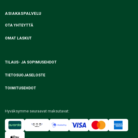
Volvo 850 osat
Volvo 850 Jarrujärjestelmä
ASIAKASPALVELU
Volvo 850:n vanteet/nokkapellit
Volvo 850 korin osat
OTA YHTEYTTÄ
Volvo 850 Polttoaine-/pakokaasujärjestelmä
Volvo 850 Sisätilojen osat
OMAT LASKUT
Volvo 850 vaihteisto
Volvo 850 Jäähdytysjärjestelmä
Volvo 850 moottorin osat
TILAUS- JA SOPIMUSEHDOT
Volvo 850 Sähkölaitteet
Volvo 850 Lämmitinjärjestelmä
TIETOSUOJASELOSTE
Volvo 850 Ohjaus/jousitus
TOIMITUSEHDOT
Volvo 850 Erilaiset osat
Volvo 940/960 osat
Jarrut
Sähköjärjestelmä
Hyväksymme seuraavat maksutavat:
Moottori
Polttoaine & Pakoputkisto
Vanteet & Renkaat