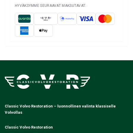
Volvo 140/164 moottorin kaasulenkki
HYVÄKSYMME SEURAAVAT MAKSUTAVAT:
Volvo 140/164 moottorin osat
Volvo 140/164 Etujousitus
Volvo 140/164 Polttoaine-/pakokaasujärjestelmä
Volvo 140/164 lämmitin/raitisilma
Volvo 140/164 Sisätilojen osat
Volvo 140/164 Vaihteisto/Takajousitus
Volvo 140/164 Muut
Volvo 140/164 Vanteet/nokkapellit
Volvo 240/260 osat
Volvo 240/260 Jarrujärjestelmä
Volvo 240/260 Polttoaine-/pakokaasujärjestelmä
Volvo 240/260 Sähkölaitteet
Volvo 240/260 Etujousitus
Volvo 240/260 Sisätilojen osat
Classic Volvo Restoration – luonnollinen valinta klassiselle
Volvo 240/260 Vanteet
Volvollas
Volvo 240/260 moottorin osat
Volvo 240/260 korin osat
Classic Volvo Restoration
Volvo 240/260 Lämmitin/raitisilma