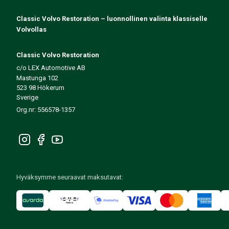
Volvo 140/164 moottorin kaasulenkki
Volvo 140/164 moottorin osat
Classic Volvo Restoration – luonnollinen valinta klassiselle
Volvo 140/164 Etujousitus
Volvollas
Volvo 140/164 Polttoaine-/pakokaasujärjestelmä
Volvo 140/164 lämmitin/raitisilma
Classic Volvo Restoration
Volvo 140/164 Sisätilojen osat
c/o LEX Automotive AB
Mastunga 102
Volvo 140/164 Vaihteisto/Takajousitus
523 98 Hökerum
Volvo 140/164 Muut
Sverige
Volvo 140/164 Vanteet/nokkapellit
Org.nr: 556578-1357
Volvo 240/260 osat
Volvo 240/260 Jarrujärjestelmä
Volvo 240/260 Polttoaine-/pakokaasujärjestelmä
Volvo 240/260 Sähkölaitteet
Volvo 240/260 Etujousitus
Volvo 240/260 Sisätilojen osat
Hyväksymme seuraavat maksutavat:
Volvo 240/260 Vanteet
Volvo 240/260 moottorin osat
Volvo 240/260 korin osat
Volvo 240/260 Lämmitin/raitisilma