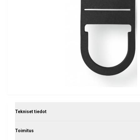
Volvo PV/Duett Miscellaneous
Volvo PV/Duett moottorin kaasulenkki
Volvo PV/Duett lämmitin/raitisilma
Volvo PV/Duett -pyörät/nokkapellit
Volvo Amazon Osat
Volvo Amazon korin osat
Volvo Amazon Jarrujärjestelmä
Volvo Amazon Jäähdytysjärjestelmä
Volvo Amazon Sähkölaitteet
Volvo Amazon Moottorin osat
Volvo Amazon Moottorin kaasulenkki
Volvo Amazon Polttoaine-/pakokaasujärjestelmä
Volvo Amazon Etujousitus
Volvo Amazon Sisätilojen osat
Volvo Amazon lämmitin/raikas ilma
Tekniset tiedot
Volvo Amazon Vaihteisto/Takajousitus
Volvo Amazon Sekalaiset osat
Toimitus
Volvo Amazonin pyörät/nokkapellit