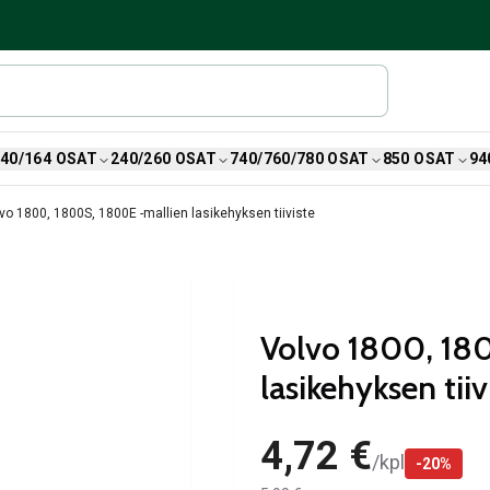
40/164 OSAT
240/260 OSAT
740/760/780 OSAT
850 OSAT
94
vo 1800, 1800S, 1800E -mallien lasikehyksen tiiviste
Volvo 1800, 18
lasikehyksen tiiv
4,72 €
/
kpl
-
20
%