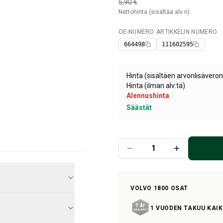
5,90 €
Nettohinta (sisältää alv:n)
OE-NUMERO
ARTIKKELIN NUMERO
Saatavilla
664498
111602595
Hinta (sisältäen arvonlisäveron
Hinta (ilman alv:tä)
Alennushinta
Säästät
VOLVO 1800 OSAT
1 VUODEN TAKUU KAIK