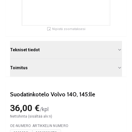
Volvo PV/Duett Miscellaneous
Volvo PV/Duett moottorin kaasulenkki
Volvo PV/Duett lämmitin/raitisilma
Volvo PV/Duett -pyörät/nokkapellit
Nipistä zoomataksesi
Volvo Amazon Osat
Volvo Amazon korin osat
Volvo Amazon Jarrujärjestelmä
Tekniset tiedot
Volvo Amazon Jäähdytysjärjestelmä
Volvo Amazon Sähkölaitteet
Toimitus
Volvo Amazon Moottorin osat
Volvo Amazon Moottorin kaasulenkki
Volvo Amazon Polttoaine-/pakokaasujärjestelmä
Volvo Amazon Etujousitus
Suodatinkotelo Volvo 140, 145:lle
Volvo Amazon Sisätilojen osat
Volvo Amazon lämmitin/raikas ilma
36,00 €
/
kpl
Volvo Amazon Vaihteisto/Takajousitus
Nettohinta (sisältää alv:n)
Volvo Amazon Sekalaiset osat
Volvo Amazonin pyörät/nokkapellit
OE-NUMERO
ARTIKKELIN NUMERO
Saatavilla