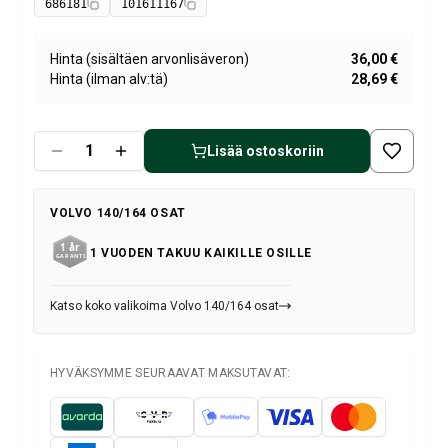
Volvo 1800 osat
686181
101611167
Volvo 1800 Jarrujärjestelmä
Volvo 1800 Polttoaine-/pakokaasujärjestelmä
Hinta (sisältäen arvonlisäveron)
36,00 €
Volvo 1800 korin osat
Hinta (ilman alv:tä)
28,69 €
Volvo 1800 Jäähdytysjärjestelmä
Volvo 1800 Moottorin kaasulenkki
Volvo 1800 Moottorin osat
Lisää ostoskoriin
Volvo 1800 Sähkölaitteet
Volvo 1800 Etujousitus
VOLVO 140/164 OSAT
Volvo 1800 Vaihteisto/takajousitus
Volvo 1800 Sisätilojen osat
1 VUODEN TAKUU KAIKILLE OSILLE
Volvo 1800 Lämmitinjärjestelmä/raitisilma (1961-73)
Volvo 1800 pyörät/napakorkit
Katso koko valikoima Volvo 140/164 osat
Volvo 1800 Muut
Volvo 140/164 osat
Volvo 140/164 korin osat
HYVÄKSYMME SEURAAVAT MAKSUTAVAT:
Volvo 140/164 Jarrujärjestelmä
Volvo 140/164 Jäähdytysjärjestelmä
Volvo 140/164 Sähkölaitteet