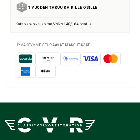
Volvo 142 vuodesta 1973 (alustanumerosta 368852–)
Volvo 140/164 moottorin kaasulenkki
1 VUODEN TAKUU KAIKILLE OSILLE
Volvo 144 vuodesta 1973 (alustanumerosta 395939–)
Volvo 140/164 moottorin osat
Volvo 140/164 Etujousitus
Volvo 240 vuoteen 1978 asti
Katso koko valikoima Volvo 140/164 osat
Volvo 140/164 Polttoaine-/pakokaasujärjestelmä
Tuotetiedot
Volvo 140/164 lämmitin/raitisilma
OE-numero: 1212737
Volvo 140/164 Sisätilojen osat
Käyttö: Takavalon tiiviste
HYVÄKSYMME SEURAAVAT MAKSUTAVAT:
Volvo 140/164 Vaihteisto/Takajousitus
Rakenne: CIBIE-takavalolle
Volvo 140/164 Muut
Tärkeää tarkistaa
Volvo 140/164 Vanteet/nokkapellit
Volvo 240/260 osat
HUOM! Tämä tiiviste on suunniteltu CIBIE-takavaloihin.
Volvo 240/260 Jarrujärjestelmä
Jos autossa on HELLA-takavalot, käytä tuotenumeroa
Volvo 240/260 Polttoaine-/pakokaasujärjestelmä
1212699.
Volvo 240/260 Sähkölaitteet
Tarkista aina takavalon valmistaja ennen tilausta oikean
Volvo 240/260 Etujousitus
sopivuuden varmistamiseksi.
Volvo 240/260 Sisätilojen osat
Edut
Volvo 240/260 Vanteet
Varmistaa takavalon tiiviin ja turvallisen asennuksen
Volvo 240/260 moottorin osat
Vähentää kosteuden ja lian pääsyä takavaloon
Volvo 240/260 korin osat
Täydellinen kunnostukseen tai takavalojen vaihtoon
Volvo 240/260 Lämmitin/raitisilma