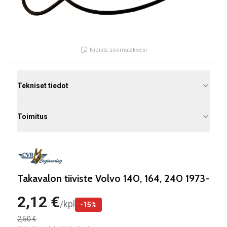
Volvo PV/Duett Miscellaneous
Volvo PV/Duett moottorin kaasulenkki
Volvo PV/Duett lämmitin/raitisilma
Volvo PV/Duett -pyörät/nokkapellit
Nipistä zoomataksesi
Volvo Amazon Osat
Volvo Amazon korin osat
Volvo Amazon Jarrujärjestelmä
Tekniset tiedot
Volvo Amazon Jäähdytysjärjestelmä
Volvo Amazon Sähkölaitteet
Toimitus
Volvo Amazon Moottorin osat
Volvo Amazon Moottorin kaasulenkki
Volvo Amazon Polttoaine-/pakokaasujärjestelmä
Volvo Amazon Etujousitus
Volvo Amazon Sisätilojen osat
Takavalon tiiviste Volvo 140, 164, 240 1973-
Volvo Amazon lämmitin/raikas ilma
Volvo Amazon Vaihteisto/Takajousitus
2,12 €
Volvo Amazon Sekalaiset osat
/
kpl
-
15
%
Volvo Amazonin pyörät/nokkapellit
2,50 €