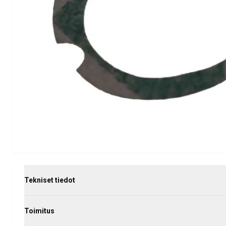
Volvo PV/Duett Miscellaneous
Volvo PV/Duett moottorin kaasulenkki
Volvo PV/Duett lämmitin/raitisilma
Volvo PV/Duett -pyörät/nokkapellit
Volvo Amazon Osat
Volvo Amazon korin osat
Volvo Amazon Jarrujärjestelmä
Volvo Amazon Jäähdytysjärjestelmä
Volvo Amazon Sähkölaitteet
Volvo Amazon Moottorin osat
Volvo Amazon Moottorin kaasulenkki
Volvo Amazon Polttoaine-/pakokaasujärjestelmä
Volvo Amazon Etujousitus
Volvo Amazon Sisätilojen osat
Volvo Amazon lämmitin/raikas ilma
Tekniset tiedot
Volvo Amazon Vaihteisto/Takajousitus
Volvo Amazon Sekalaiset osat
Toimitus
Volvo Amazonin pyörät/nokkapellit