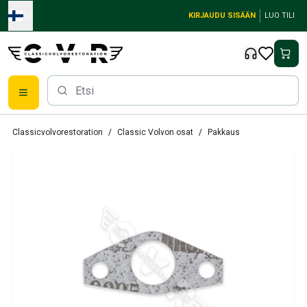
Skip to main content
KIRJAUDU SISÄÄN
LUO TILI
Classic Volvon osat
Classicvolvorestoration
Classic Volvon osat
Pakkaus
Jarrut
Volvo PV/Duett Varaosat
Volvo PV/Duett jarrujärjestelmä
Volvo PV/Duett Polttoaine-/pakokaasujärjestelmä
Volvo PV/Duett Sähkölaitteet
Volvo PV/Duett Etujousitus
Volvo PV/Duett Sisätilojen osat
Volvo PV/Duett korin osat
Volvo PV/Duett Vaihteisto/takajousitus
Volvo PV/Duett jäähdytysjärjestelmä
Volvo PV/Duett -moottorin osat