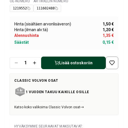
Volvo 1800 osat
OE-NUMERO
ARTIKKELIN NUMERO
Saatavilla
Volvo 1800 Jarrujärjestelmä
1219552
111602488
Volvo 1800 Polttoaine-/pakokaasujärjestelmä
Volvo 1800 korin osat
Hinta (sisältäen arvonlisäveron)
1,50 €
Volvo 1800 Jäähdytysjärjestelmä
Hinta (ilman alv:tä)
1,20 €
Volvo 1800 Moottorin kaasulenkki
Alennushinta
1,35 €
Volvo 1800 Moottorin osat
Säästät
0,15 €
Volvo 1800 Sähkölaitteet
Volvo 1800 Etujousitus
Volvo 1800 Vaihteisto/takajousitus
Lisää ostoskoriin
Volvo 1800 Sisätilojen osat
Volvo 1800 Lämmitinjärjestelmä/raitisilma (1961-73)
CLASSIC VOLVON OSAT
Volvo 1800 pyörät/napakorkit
Volvo 1800 Muut
1 VUODEN TAKUU KAIKILLE OSILLE
Volvo 140/164 osat
Volvo 140/164 korin osat
Katso koko valikoima Classic Volvon osat
Volvo 140/164 Jarrujärjestelmä
Volvo 140/164 Jäähdytysjärjestelmä
Volvo 140/164 Sähkölaitteet
HYVÄKSYMME SEURAAVAT MAKSUTAVAT: