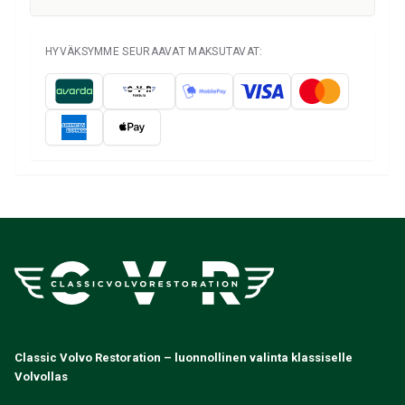
Volvo 1800 osat
Volvo 1800 Jarrujärjestelmä
Volvo 1800 Polttoaine-/pakokaasujärjestelmä
HYVÄKSYMME SEURAAVAT MAKSUTAVAT:
Volvo 1800 korin osat
Volvo 1800 Jäähdytysjärjestelmä
Volvo 1800 Moottorin kaasulenkki
Volvo 1800 Moottorin osat
Volvo 1800 Sähkölaitteet
Volvo 1800 Etujousitus
Volvo 1800 Vaihteisto/takajousitus
Volvo 1800 Sisätilojen osat
Volvo 1800 Lämmitinjärjestelmä/raitisilma (1961-73)
Volvo 1800 pyörät/napakorkit
Volvo 1800 Muut
Volvo 140/164 osat
Volvo 140/164 korin osat
Volvo 140/164 Jarrujärjestelmä
Classic Volvo Restoration – luonnollinen valinta klassiselle
Volvo 140/164 Jäähdytysjärjestelmä
Volvollas
Volvo 140/164 Sähkölaitteet