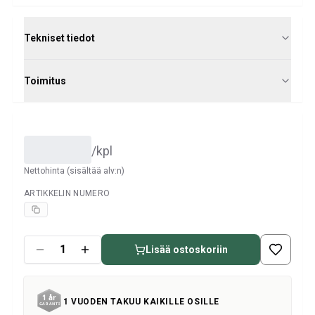
Volvo PV/Duett Miscellaneous
Volvo PV/Duett moottorin kaasulenkki
Tekniset tiedot
Volvo PV/Duett lämmitin/raitisilma
Volvo PV/Duett -pyörät/nokkapellit
Volvo Amazon Osat
Toimitus
Volvo Amazon korin osat
Volvo Amazon Jarrujärjestelmä
Volvo Amazon Jäähdytysjärjestelmä
Volvo Amazon Sähkölaitteet
/
kpl
Volvo Amazon Moottorin osat
Nettohinta (sisältää alv:n)
Volvo Amazon Moottorin kaasulenkki
ARTIKKELIN NUMERO
Saatavilla
Volvo Amazon Polttoaine-/pakokaasujärjestelmä
Volvo Amazon Etujousitus
Volvo Amazon Sisätilojen osat
Volvo Amazon lämmitin/raikas ilma
Lisää ostoskoriin
Volvo Amazon Vaihteisto/Takajousitus
Volvo Amazon Sekalaiset osat
Volvo Amazonin pyörät/nokkapellit
1 VUODEN TAKUU KAIKILLE OSILLE