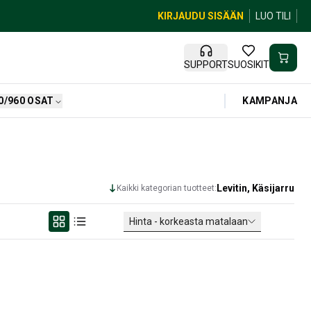
KIRJAUDU SISÄÄN
LUO TILI
SUPPORT
SUOSIKIT
KAMPANJA
0/960 OSAT
Levitin, Käsijarru
Kaikki kategorian tuotteet:
Hinta - korkeasta matalaan