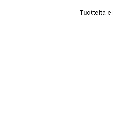
Tuotteita ei