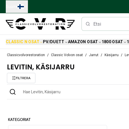
Skip to main content
Suomi
CLASSIC N OSAT
PV/DUETT
AMAZON OSAT
1800 OSAT
1
Classic Volvon osat
Classicvolvorestoration
Classic Volvon osat
Jarrut
Käsijarru
Le
Jarrut
LEVITIN, KÄSIJARRU
Volvo PV/Duett Varaosat
Volvo PV/Duett jarrujärjestelmä
FILTRERA
Volvo PV/Duett Polttoaine-/pakokaasujärjestelmä
Volvo PV/Duett Sähkölaitteet
Volvo PV/Duett Etujousitus
Volvo PV/Duett Sisätilojen osat
Volvo PV/Duett korin osat
Volvo PV/Duett Vaihteisto/takajousitus
KATEGORIAT
Volvo PV/Duett jäähdytysjärjestelmä
Volvo PV/Duett -moottorin osat